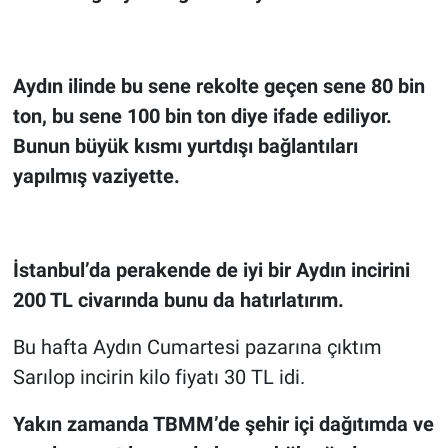
Aydın ilinde bu sene rekolte geçen sene 80 bin
ton, bu sene 100 bin ton diye ifade ediliyor.
Bunun büyük kısmı yurtdışı bağlantıları
yapılmış vaziyette.
İstanbul’da perakende de iyi bir Aydın incirini
200 TL civarında bunu da hatırlatırım.
Bu hafta Aydın Cumartesi pazarına çıktım
Sarılop incirin kilo fiyatı 30 TL idi.
Yakın zamanda TBMM’de şehir içi dağıtımda ve