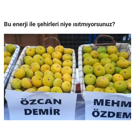
Bu enerji ile şehirleri niye ısıtmıyorsunuz?