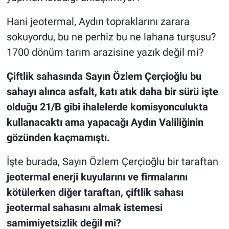
Hani jeotermal, Aydın topraklarını zarara
sokuyordu, bu ne perhiz bu ne lahana turşusu?
1700 dönüm tarım arazisine yazık değil mi?
Çiftlik sahasında Sayın Özlem Çerçioğlu bu
sahayı alınca asfalt, katı atık daha bir sürü işte
olduğu 21/B gibi ihalelerde komisyonculukta
kullanacaktı ama yapacağı Aydın Valiliğinin
gözünden kaçmamıştı.
İşte burada, Sayın Özlem Çerçioğlu bir taraftan
jeotermal enerji kuyularını ve firmalarını
kötülerken diğer taraftan, çiftlik sahası
jeotermal sahasını almak istemesi
samimiyetsizlik değil mi?