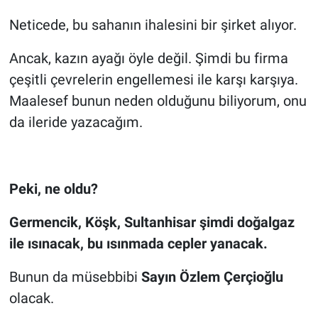
Neticede, bu sahanın ihalesini bir şirket alıyor.
Ancak, kazın ayağı öyle değil. Şimdi bu firma
çeşitli çevrelerin engellemesi ile karşı karşıya.
Maalesef bunun neden olduğunu biliyorum, onu
da ileride yazacağım.
Peki, ne oldu?
Germencik, Köşk, Sultanhisar şimdi doğalgaz
ile ısınacak, bu ısınmada cepler yanacak.
Bunun da müsebbibi
Sayın Özlem Çerçioğlu
olacak.