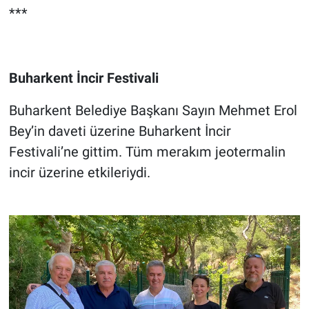
***
Buharkent İncir Festivali
Buharkent Belediye Başkanı Sayın Mehmet Erol
Bey’in daveti üzerine Buharkent İncir
Festivali’ne gittim. Tüm merakım jeotermalin
incir üzerine etkileriydi.