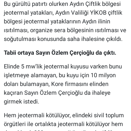
Bu gürültü patırtı olurken Aydın Çiftlik bölgesi
jeotermal yatakları, Aydın Valiliği YİKOB çiftlik
bölgesi jeotermal yataklarının Aydın ilinin
ısıtılması, organize sera bölgesinin ısıtılması ve
soğutulması konusunda saha ihalesine çıkıldı.
Tabii ortaya Sayın Özlem Çerçioğlu da çıktı.
Elinde 5 mw’lik jeotermal kuyusu varken bunu
işletmeye alamayan, bu kuyu için 10 milyon
doları bulamayan, Kore firmasını elinden
kaçıran Sayın Özlem Çerçioğlu da ihaleye
girmek istedi.
Hem jeotermali kötülüyor, elindeki sivil toplum
örgütleri ile ortalıkta jeotermali kötülüyor hem