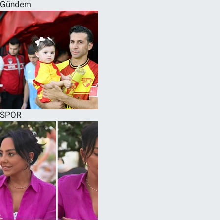
Gündem
SPOR