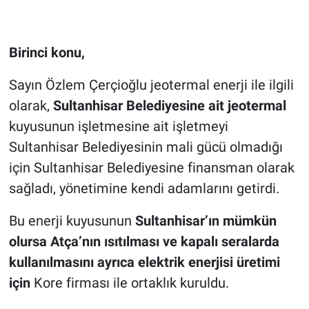
Birinci konu,
Sayın Özlem Çerçioğlu jeotermal enerji ile ilgili
olarak,
Sultanhisar Belediyesine ait jeotermal
kuyusunun işletmesine ait işletmeyi
Sultanhisar Belediyesinin mali gücü olmadığı
için Sultanhisar Belediyesine finansman olarak
sağladı, yönetimine kendi adamlarını getirdi.
Bu enerji kuyusunun
Sultanhisar’ın mümkün
olursa Atça’nın ısıtılması ve kapalı seralarda
kullanılmasını ayrıca elektrik enerjisi üretimi
için
Kore firması ile ortaklık kuruldu.