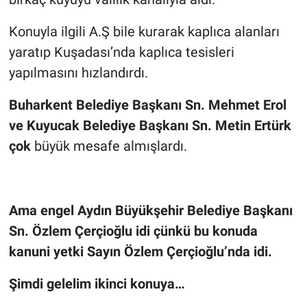
Konuyla ilgili A.Ş bile kurarak kaplıca alanları
yaratıp Kuşadası’nda kaplıca tesisleri
yapılmasını hızlandırdı.
Buharkent Belediye Başkanı Sn. Mehmet Erol
ve Kuyucak Belediye Başkanı Sn. Metin Ertürk
çok
büyük mesafe almışlardı.
Ama engel Aydın Büyükşehir Belediye Başkanı
Sn. Özlem Çerçioğlu idi çünkü bu konuda
kanuni yetki Sayın Özlem Çerçioğlu’nda idi.
Şimdi gelelim ikinci konuya…