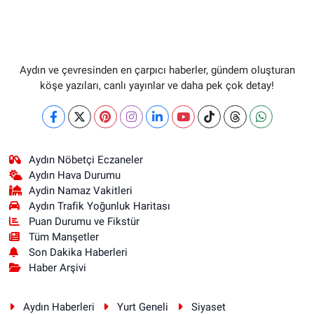
Aydın ve çevresinden en çarpıcı haberler, gündem oluşturan
köşe yazıları, canlı yayınlar ve daha pek çok detay!
Aydın Nöbetçi Eczaneler
Aydın Hava Durumu
Aydin Namaz Vakitleri
Aydın Trafik Yoğunluk Haritası
Puan Durumu ve Fikstür
Tüm Manşetler
Son Dakika Haberleri
Haber Arşivi
Aydın Haberleri
Yurt Geneli
Siyaset