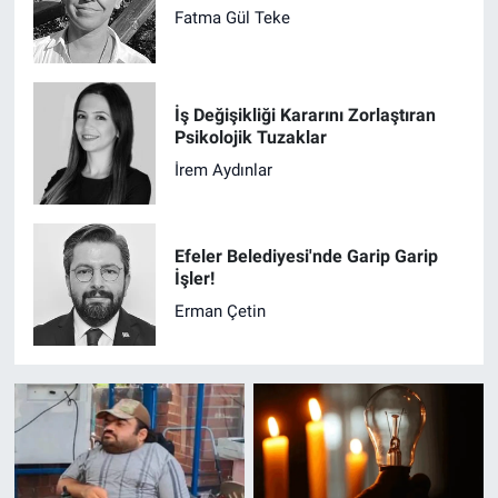
Fatma Gül Teke
İş Değişikliği Kararını Zorlaştıran
Psikolojik Tuzaklar
İrem Aydınlar
Efeler Belediyesi'nde Garip Garip
İşler!
Erman Çetin