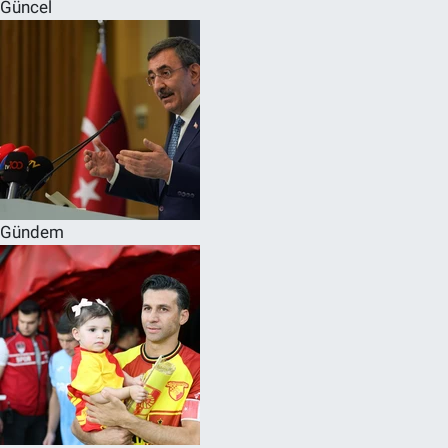
Güncel
Gündem