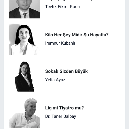
Tevfik Fikret Koca
Kilo Her Şey Midir Şu Hayatta?
İremnur Kubanlı
Sokak Sizden Büyük
Yelis Ayaz
Lig mi Tiyatro mu?
Dr. Taner Balbay