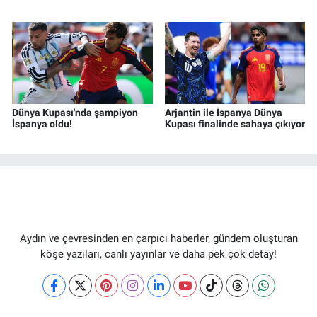
Dünya Kupası'nda şampiyon
Arjantin ile İspanya Dünya
İspanya oldu!
Kupası finalinde sahaya çıkıyor
Aydın ve çevresinden en çarpıcı haberler, gündem oluşturan
köşe yazıları, canlı yayınlar ve daha pek çok detay!