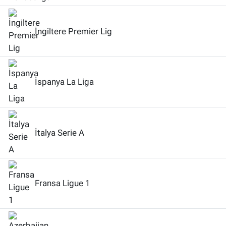
İngiltere Premier Lig
İspanya La Liga
İtalya Serie A
Fransa Ligue 1