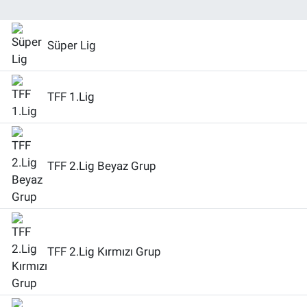
Süper Lig
TFF 1.Lig
TFF 2.Lig Beyaz Grup
TFF 2.Lig Kırmızı Grup