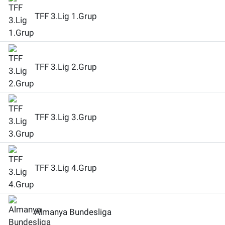
TFF 3.Lig 1.Grup
TFF 3.Lig 2.Grup
TFF 3.Lig 3.Grup
TFF 3.Lig 4.Grup
Almanya Bundesliga