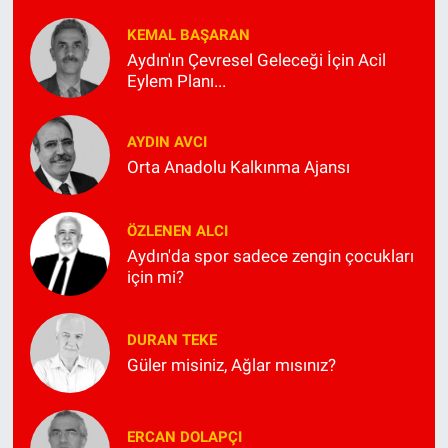
KEMAL BAŞARAN
Aydın'ın Çevresel Geleceği İçin Acil
Eylem Planı...
AYDIN AVCI
Orta Anadolu Kalkınma Ajansı
ÖZLENEN ALCI
Aydın'da spor sadece zengin çocukları
için mi?
DURAN TEKE
Güler misiniz, Ağlar mısınız?
ERCAN DOLAPÇI