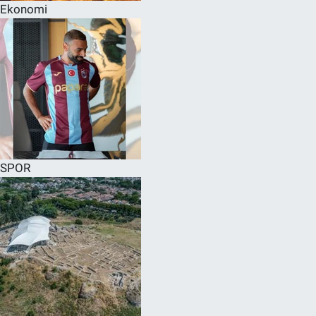
Ekonomi
SPOR