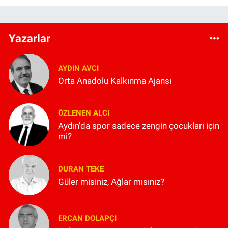
Yazarlar
AYDIN AVCI
Orta Anadolu Kalkınma Ajansı
ÖZLENEN ALCI
Aydın'da spor sadece zengin çocukları için
mi?
DURAN TEKE
Güler misiniz, Ağlar mısınız?
ERCAN DOLAPÇI