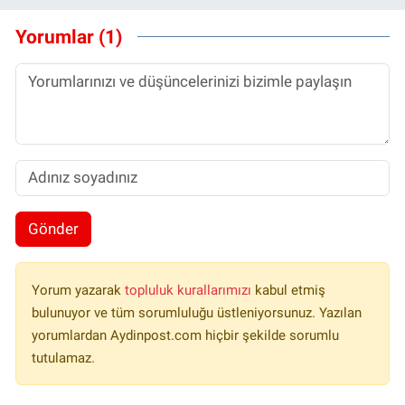
Yorumlar (1)
Gönder
Yorum yazarak
topluluk kurallarımızı
kabul etmiş
bulunuyor ve tüm sorumluluğu üstleniyorsunuz. Yazılan
yorumlardan Aydinpost.com hiçbir şekilde sorumlu
tutulamaz.