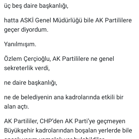
üç beş daire başkanlığı,
hatta ASKİ Genel Müdürlüğü bile AK Partililere
geçer diyordum.
Yanılmışım.
Özlem Çerçioğlu, AK Partililere ne genel
sekreterlik verdi,
ne daire başkanlığı,
ne de belediyenin ana kadrolarında etkili bir
alan açtı.
AK Partililer, CHP’den AK Parti’ye geçmeyen
Büyükşehir kadrolarından boşalan yerlerde bile