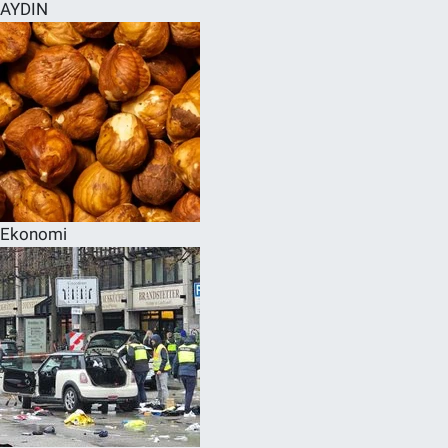
AYDIN
Ekonomi