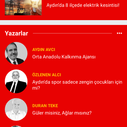
Aydın’da 8 ilçede elektrik kesintisi!
Yazarlar
AYDIN AVCI
Orta Anadolu Kalkınma Ajansı
ÖZLENEN ALCI
Aydın'da spor sadece zengin çocukları için
mi?
DURAN TEKE
Güler misiniz, Ağlar mısınız?