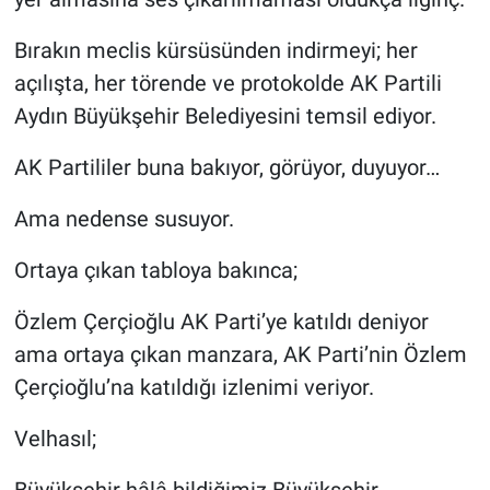
Bırakın meclis kürsüsünden indirmeyi; her
açılışta, her törende ve protokolde AK Partili
Aydın Büyükşehir Belediyesini temsil ediyor.
AK Partililer buna bakıyor, görüyor, duyuyor…
Ama nedense susuyor.
Ortaya çıkan tabloya bakınca;
Özlem Çerçioğlu AK Parti’ye katıldı deniyor
ama ortaya çıkan manzara, AK Parti’nin Özlem
Çerçioğlu’na katıldığı izlenimi veriyor.
Velhasıl;