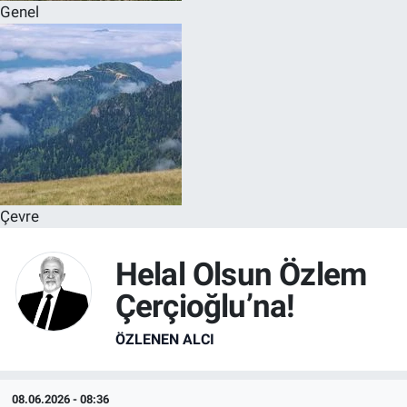
Genel
Çevre
Helal Olsun Özlem
Çerçioğlu’na!
ÖZLENEN ALCI
08.06.2026 - 08:36