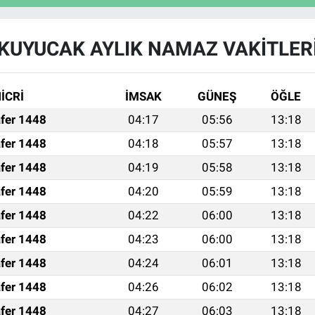
KUYUCAK AYLIK NAMAZ VAKITLER
İCRİ
İMSAK
GÜNEŞ
ÖĞLE
fer 1448
04:17
05:56
13:18
fer 1448
04:18
05:57
13:18
fer 1448
04:19
05:58
13:18
fer 1448
04:20
05:59
13:18
fer 1448
04:22
06:00
13:18
fer 1448
04:23
06:00
13:18
fer 1448
04:24
06:01
13:18
fer 1448
04:26
06:02
13:18
fer 1448
04:27
06:03
13:18