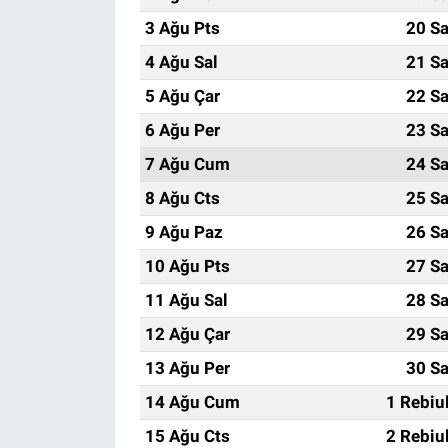
3 Ağu Pts
20 Sa
4 Ağu Sal
21 Sa
5 Ağu Çar
22 Sa
6 Ağu Per
23 Sa
7 Ağu Cum
24 Sa
8 Ağu Cts
25 Sa
9 Ağu Paz
26 Sa
10 Ağu Pts
27 Sa
11 Ağu Sal
28 Sa
12 Ağu Çar
29 Sa
13 Ağu Per
30 Sa
14 Ağu Cum
1 Rebiu
15 Ağu Cts
2 Rebiu