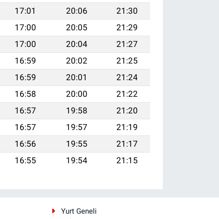
17:01
20:06
21:30
17:00
20:05
21:29
17:00
20:04
21:27
16:59
20:02
21:25
16:59
20:01
21:24
16:58
20:00
21:22
16:57
19:58
21:20
16:57
19:57
21:19
16:56
19:55
21:17
16:55
19:54
21:15
i
Yurt Geneli