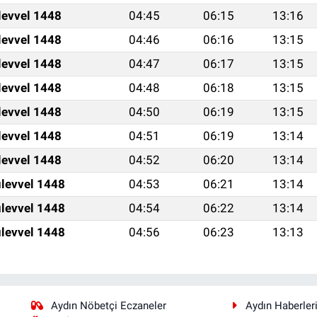
levvel 1448
04:45
06:15
13:16
levvel 1448
04:46
06:16
13:15
levvel 1448
04:47
06:17
13:15
levvel 1448
04:48
06:18
13:15
levvel 1448
04:50
06:19
13:15
levvel 1448
04:51
06:19
13:14
levvel 1448
04:52
06:20
13:14
levvel 1448
04:53
06:21
13:14
levvel 1448
04:54
06:22
13:14
levvel 1448
04:56
06:23
13:13
Aydın Nöbetçi Eczaneler
Aydın Haberler