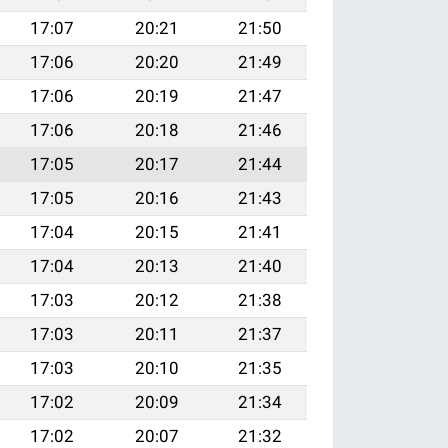
17:07
20:21
21:50
17:06
20:20
21:49
17:06
20:19
21:47
17:06
20:18
21:46
17:05
20:17
21:44
17:05
20:16
21:43
17:04
20:15
21:41
17:04
20:13
21:40
17:03
20:12
21:38
17:03
20:11
21:37
17:03
20:10
21:35
17:02
20:09
21:34
17:02
20:07
21:32