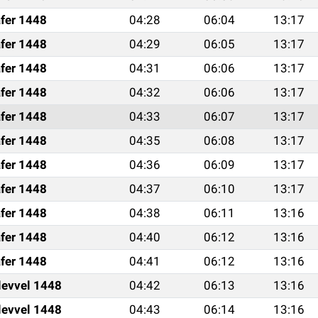
fer 1448
04:28
06:04
13:17
fer 1448
04:29
06:05
13:17
fer 1448
04:31
06:06
13:17
fer 1448
04:32
06:06
13:17
fer 1448
04:33
06:07
13:17
fer 1448
04:35
06:08
13:17
fer 1448
04:36
06:09
13:17
fer 1448
04:37
06:10
13:17
fer 1448
04:38
06:11
13:16
fer 1448
04:40
06:12
13:16
fer 1448
04:41
06:12
13:16
levvel 1448
04:42
06:13
13:16
levvel 1448
04:43
06:14
13:16