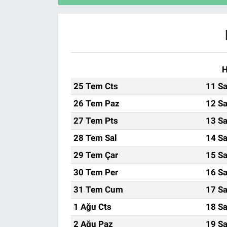
H
25 Tem Cts
11 Sa
26 Tem Paz
12 Sa
27 Tem Pts
13 Sa
28 Tem Sal
14 Sa
29 Tem Çar
15 Sa
30 Tem Per
16 Sa
31 Tem Cum
17 Sa
1 Ağu Cts
18 Sa
2 Ağu Paz
19 Sa