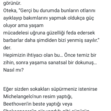
görünür.
Oteka, “Gerçi bu durumda bunların otlarını
ayıklayıp bakımlarını yapmak oldukça güç
oluyor ama yaşam
mücadelesi uğruna güzelliği feda edersek
barbarlar daha şimdiden bizi yenmiş sayılır.”
der.
Hepimizin ihtiyacı olan bu… Önce temiz bir
zihin, sonra yaşama sanatsal bir dokunuş…
Nasıl mı?
Eğer sizden sokakları süpürmeniz istenirse
Michelangelo’nun resim yaptığı,
Beethoven’in beste yaptığı veya