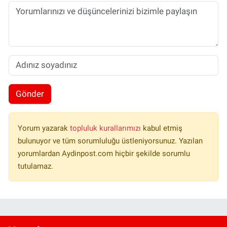
Gönder
Yorum yazarak
topluluk kurallarımızı
kabul etmiş
bulunuyor ve tüm sorumluluğu üstleniyorsunuz. Yazılan
yorumlardan Aydinpost.com hiçbir şekilde sorumlu
tutulamaz.