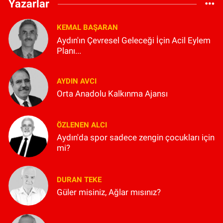
Yazarlar
KEMAL BAŞARAN
Aydın'ın Çevresel Geleceği İçin Acil Eylem
Planı...
AYDIN AVCI
Orta Anadolu Kalkınma Ajansı
ÖZLENEN ALCI
Aydın'da spor sadece zengin çocukları için
mi?
DURAN TEKE
Güler misiniz, Ağlar mısınız?