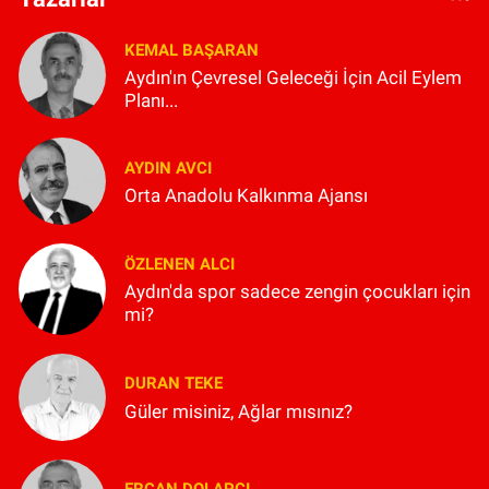
KEMAL BAŞARAN
Aydın'ın Çevresel Geleceği İçin Acil Eylem
Planı...
AYDIN AVCI
Orta Anadolu Kalkınma Ajansı
ÖZLENEN ALCI
Aydın'da spor sadece zengin çocukları için
mi?
DURAN TEKE
Güler misiniz, Ağlar mısınız?