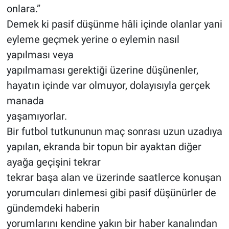
onlara.”
Demek ki pasif düşünme hâli içinde olanlar yani
eyleme geçmek yerine o eylemin nasıl
yapılması veya
yapılmaması gerektiği üzerine düşünenler,
hayatın içinde var olmuyor, dolayısıyla gerçek
manada
yaşamıyorlar.
Bir futbol tutkununun maç sonrası uzun uzadıya
yapılan, ekranda bir topun bir ayaktan diğer
ayağa geçişini tekrar
tekrar başa alan ve üzerinde saatlerce konuşan
yorumcuları dinlemesi gibi pasif düşünürler de
gündemdeki haberin
yorumlarını kendine yakın bir haber kanalından