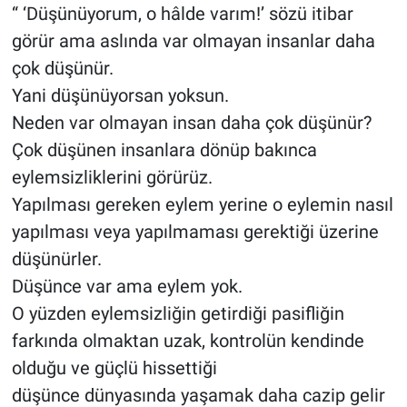
“ ‘Düşünüyorum, o hâlde varım!’ sözü itibar
görür ama aslında var olmayan insanlar daha
çok düşünür.
Yani düşünüyorsan yoksun.
Neden var olmayan insan daha çok düşünür?
Çok düşünen insanlara dönüp bakınca
eylemsizliklerini görürüz.
Yapılması gereken eylem yerine o eylemin nasıl
yapılması veya yapılmaması gerektiği üzerine
düşünürler.
Düşünce var ama eylem yok.
O yüzden eylemsizliğin getirdiği pasifliğin
farkında olmaktan uzak, kontrolün kendinde
olduğu ve güçlü hissettiği
düşünce dünyasında yaşamak daha cazip gelir