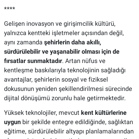
****
Gelişen inovasyon ve girişimcilik kültürü,
yalnızca kentteki işletmeler açısından değil,
aynı zamanda
şehirlerin daha akıllı,
sürdürülebilir ve yaşanabilir olması için de
fırsatlar sunmaktadır
. Artan nüfus ve
kentleşme baskılarıyla teknolojinin sağladığı
avantajlar, şehirlerin sosyal ve fiziksel
dokusunun yeniden şekillendirilmesi sürecinde
dijital dönüşümü zorunlu hale getirmektedir.
Yüksek teknolojiler, mevcut
kent kültürlerine
uygun
bir şekilde entegre edildiğinde, sağlıktan
eğitime, sürdürülebilir altyapı planlamalarından