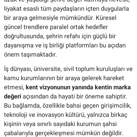
liyakat esaslı tüm paydaşların içten duygularla
bir araya gelmesiyle mümkündür. Küresel
güncel trendlere paralel ortak hedefler
doğrultusunda, şehrin refahı için güçlü bir
dayanışma ve iş birliği platformları bu açıdan
önem taşımaktadır.
İş dünyası, üniversite, sivil toplum kuruluşları ve
kamu kurumlarının bir araya gelerek hareket
etmesi,
kent vizyonunun yanında kentin marka
değeri
açısından da hayati bir öneme sahiptir.
Bu bağlamda, özellikle bahsi geçen girişimcilik,
teknoloji ve inovasyon kültürü, yalnızca birkaç
kişinin veya sınırlı sayıdaki kurumun şahsi
çabalarıyla gerçekleşmesi mümkün değildir.