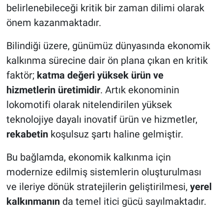
belirlenebileceği kritik bir zaman dilimi olarak
önem kazanmaktadır.
Bilindiği üzere, günümüz dünyasında ekonomik
kalkınma sürecine dair ön plana çıkan en kritik
faktör;
katma değeri yüksek ürün ve
hizmetlerin üretimidir
. Artık ekonominin
lokomotifi olarak nitelendirilen yüksek
teknolojiye dayalı inovatif ürün ve hizmetler,
rekabetin
koşulsuz şartı haline gelmiştir.
Bu bağlamda, ekonomik kalkınma için
modernize edilmiş sistemlerin oluşturulması
ve ileriye dönük stratejilerin geliştirilmesi,
yerel
kalkınmanın
da temel itici gücü sayılmaktadır.