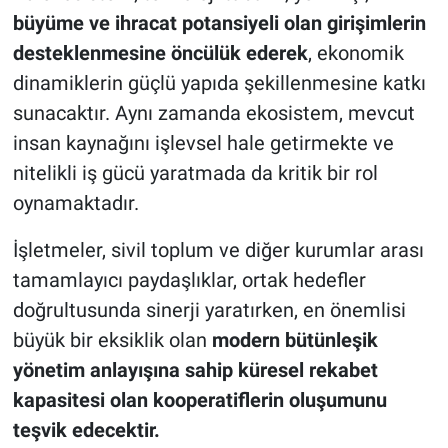
büyüme ve ihracat potansiyeli olan girişimlerin
desteklenmesine öncülük ederek
, ekonomik
dinamiklerin güçlü yapıda şekillenmesine katkı
sunacaktır. Aynı zamanda ekosistem, mevcut
insan kaynağını işlevsel hale getirmekte ve
nitelikli iş gücü yaratmada da kritik bir rol
oynamaktadır.
İşletmeler, sivil toplum ve diğer kurumlar arası
tamamlayıcı paydaşlıklar, ortak hedefler
doğrultusunda sinerji yaratırken, en önemlisi
büyük bir eksiklik olan
modern bütünleşik
yönetim anlayışına sahip küresel rekabet
kapasitesi olan kooperatiflerin oluşumunu
teşvik edecektir.