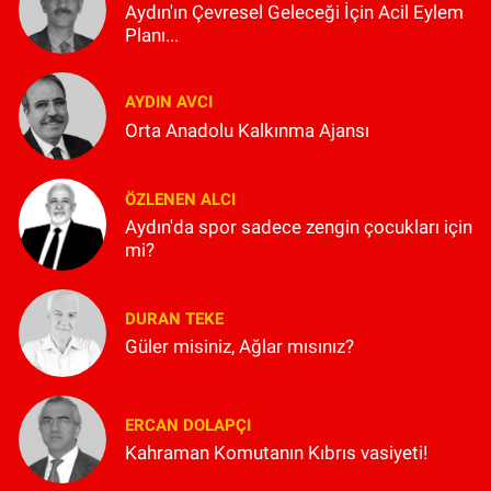
Aydın'ın Çevresel Geleceği İçin Acil Eylem
Planı...
AYDIN AVCI
Orta Anadolu Kalkınma Ajansı
ÖZLENEN ALCI
Aydın'da spor sadece zengin çocukları için
mi?
DURAN TEKE
Güler misiniz, Ağlar mısınız?
ERCAN DOLAPÇI
Kahraman Komutanın Kıbrıs vasiyeti!