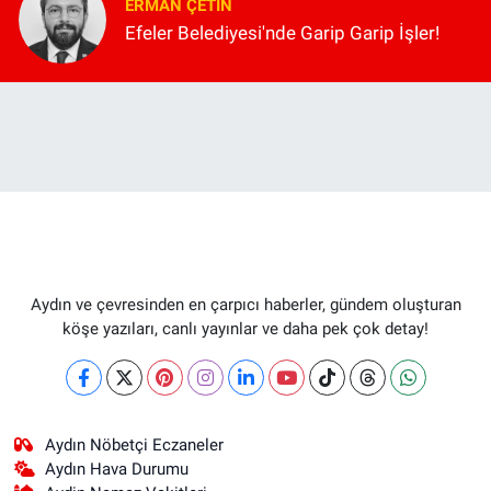
ERMAN ÇETIN
Efeler Belediyesi'nde Garip Garip İşler!
Aydın ve çevresinden en çarpıcı haberler, gündem oluşturan
köşe yazıları, canlı yayınlar ve daha pek çok detay!
Aydın Nöbetçi Eczaneler
Aydın Hava Durumu