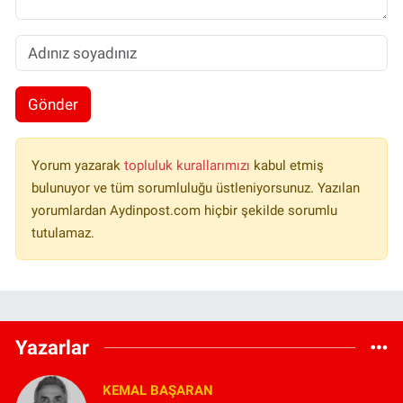
Gönder
Yorum yazarak
topluluk kurallarımızı
kabul etmiş
bulunuyor ve tüm sorumluluğu üstleniyorsunuz. Yazılan
yorumlardan Aydinpost.com hiçbir şekilde sorumlu
tutulamaz.
Yazarlar
KEMAL BAŞARAN