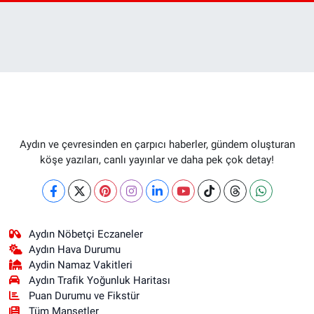
Aydın ve çevresinden en çarpıcı haberler, gündem oluşturan
köşe yazıları, canlı yayınlar ve daha pek çok detay!
Aydın Nöbetçi Eczaneler
Aydın Hava Durumu
Aydin Namaz Vakitleri
Aydın Trafik Yoğunluk Haritası
Puan Durumu ve Fikstür
Tüm Manşetler