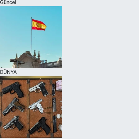
Güncel
DÜNYA