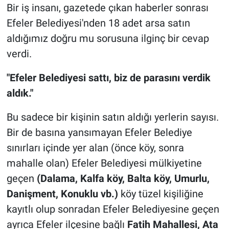
Bir iş insanı, gazetede çıkan haberler sonrası
Efeler Belediyesi'nden 18 adet arsa satın
aldığımız doğru mu sorusuna ilginç bir cevap
verdi.
"Efeler Belediyesi sattı, biz de parasını verdik
aldık."
Bu sadece bir kişinin satın aldığı yerlerin sayısı.
Bir de basına yansımayan Efeler Belediye
sınırları içinde yer alan (önce köy, sonra
mahalle olan) Efeler Belediyesi mülkiyetine
geçen
(Dalama, Kalfa köy, Balta köy, Umurlu,
Danişment, Konuklu vb.)
köy tüzel kişiliğine
kayıtlı olup sonradan Efeler Belediyesine geçen
ayrıca Efeler ilçesine bağlı
Fatih Mahallesi, Ata