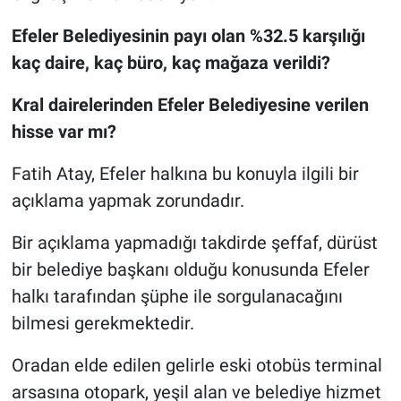
Efeler Belediyesinin payı olan %32.5 karşılığı
kaç daire, kaç büro, kaç mağaza verildi?
Kral dairelerinden Efeler Belediyesine verilen
hisse var mı?
Fatih Atay, Efeler halkına bu konuyla ilgili bir
açıklama yapmak zorundadır.
Bir açıklama yapmadığı takdirde şeffaf, dürüst
bir belediye başkanı olduğu konusunda Efeler
halkı tarafından şüphe ile sorgulanacağını
bilmesi gerekmektedir.
Oradan elde edilen gelirle eski otobüs terminal
arsasına otopark, yeşil alan ve belediye hizmet