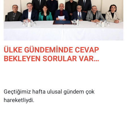
ÜLKE GÜNDEMİNDE CEVAP
BEKLEYEN SORULAR VAR…
Geçtiğimiz hafta ulusal gündem çok
hareketliydi.