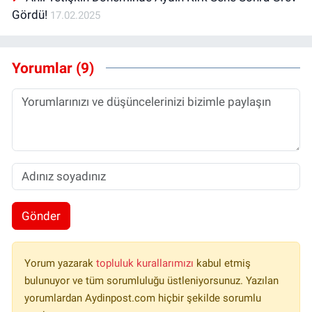
Gördü!
17.02.2025
Yorumlar (9)
Gönder
Yorum yazarak
topluluk kurallarımızı
kabul etmiş
bulunuyor ve tüm sorumluluğu üstleniyorsunuz. Yazılan
yorumlardan Aydinpost.com hiçbir şekilde sorumlu