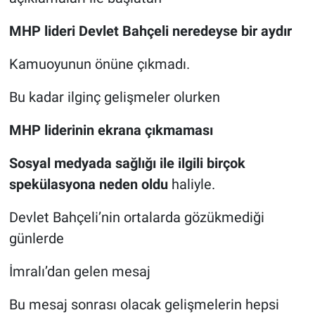
MHP lideri Devlet Bahçeli neredeyse bir aydır
Kamuoyunun önüne çıkmadı.
Bu kadar ilginç gelişmeler olurken
MHP liderinin ekrana çıkmaması
Sosyal medyada sağlığı ile ilgili birçok
spekülasyona neden oldu
haliyle.
Devlet Bahçeli’nin ortalarda gözükmediği
günlerde
İmralı’dan gelen mesaj
Bu mesaj sonrası olacak gelişmelerin hepsi