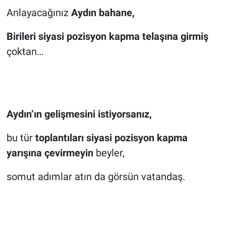
Anlayacağınız
Aydın bahane,
Birileri siyasi pozisyon kapma telaşına girmiş
çoktan…
Aydın’ın gelişmesini istiyorsanız,
bu tür
toplantıları siyasi pozisyon kapma
yarışına çevirmeyin
beyler,
somut adımlar atın da görsün vatandaş.