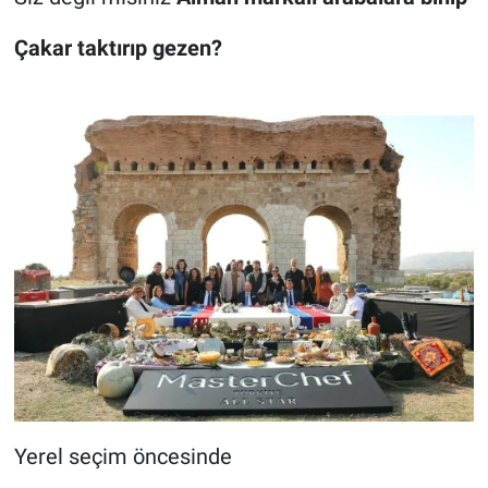
Çakar taktırıp gezen?
Yerel seçim öncesinde