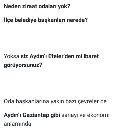
Neden ziraat odaları yok?
İlçe belediye başkanları nerede?
Yoksa
siz Aydın’ı Efeler’den mi ibaret
görüyorsunuz?
Oda başkanlarına yakın bazı çevreler de
Aydın’ı Gaziantep gibi
sanayi ve ekonomi
anlamında