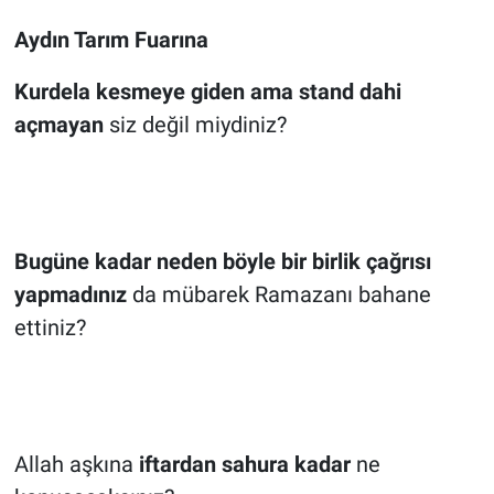
Aydın Tarım Fuarına
Kurdela kesmeye giden ama stand dahi
açmayan
siz değil miydiniz?
Bugüne kadar neden böyle bir birlik çağrısı
yapmadınız
da mübarek Ramazanı bahane
ettiniz?
Allah aşkına
iftardan sahura kadar
ne