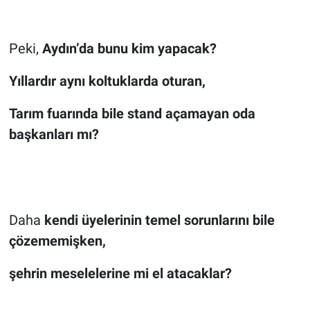
Peki,
Aydın’da bunu kim yapacak?
Yıllardır aynı koltuklarda oturan,
Tarım fuarında bile stand açamayan oda
başkanları mı?
Daha
kendi üyelerinin temel sorunlarını bile
çözememişken,
şehrin meselelerine mi el atacaklar?