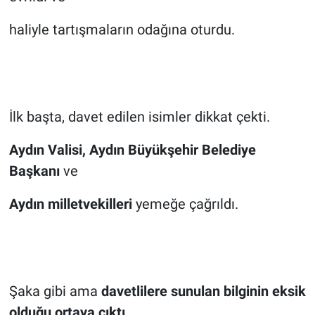
haliyle tartışmaların odağına oturdu.
İlk başta, davet edilen isimler dikkat çekti.
Aydın Valisi, Aydın Büyükşehir Belediye
Başkanı
ve
Aydın milletvekilleri
yemeğe çağrıldı.
Şaka gibi ama
davetlilere sunulan bilginin eksik
olduğu ortaya çıktı.