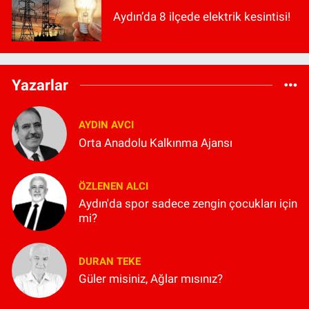
Aydın’da 8 ilçede elektrik kesintisi!
Yazarlar
AYDIN AVCI
Orta Anadolu Kalkınma Ajansı
ÖZLENEN ALCI
Aydın'da spor sadece zengin çocukları için
mi?
DURAN TEKE
Güler misiniz, Ağlar mısınız?