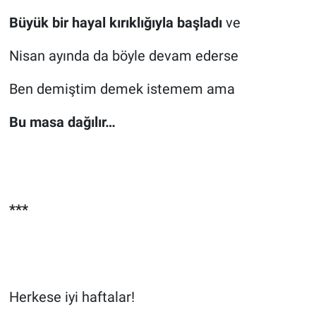
Büyük bir hayal kırıklığıyla başladı
ve
Nisan ayında da böyle devam ederse
Ben demiştim demek istemem ama
Bu masa dağılır…
***
Herkese iyi haftalar!