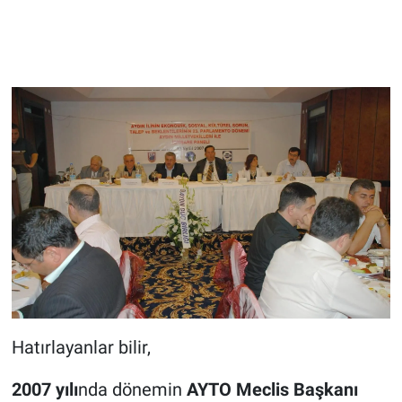
Hatırlayanlar bilir,
2007 yılı
nda dönemin
AYTO Meclis Başkanı