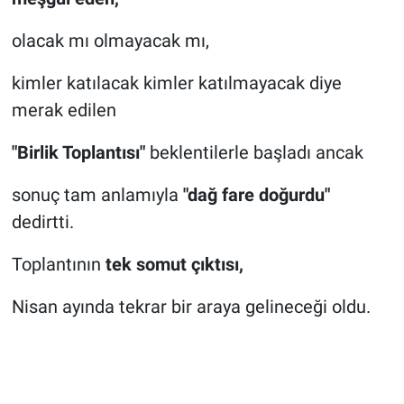
olacak mı olmayacak mı,
kimler katılacak kimler katılmayacak diye
merak edilen
"Birlik Toplantısı"
beklentilerle başladı ancak
sonuç tam anlamıyla
"dağ fare doğurdu"
dedirtti.
Toplantının
tek somut çıktısı,
Nisan ayında tekrar bir araya gelineceği oldu.