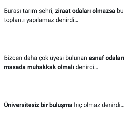
Burası tarım şehri,
ziraat odaları
olmazsa
bu
toplantı yapılamaz denirdi…
Bizden daha çok üyesi bulunan
esnaf odaları
masada muhakkak olmalı
denirdi…
Üniversitesiz bir buluşma
hiç olmaz denirdi…