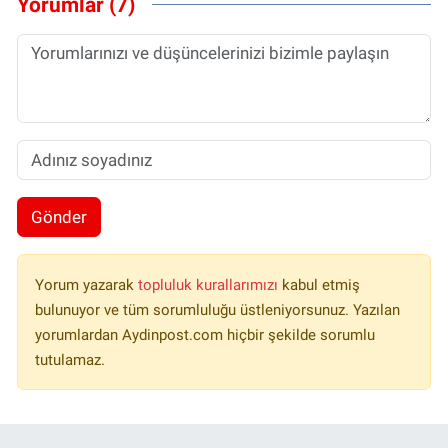
Yorumlar (7)
Gönder
Yorum yazarak
topluluk kurallarımızı
kabul etmiş
bulunuyor ve tüm sorumluluğu üstleniyorsunuz. Yazılan
yorumlardan Aydinpost.com hiçbir şekilde sorumlu
tutulamaz.