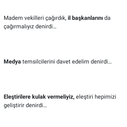
Madem vekilleri çağırdık,
il başkanlarını
da
çağırmalıyız denirdi…
Medya
temsilcilerini davet edelim denirdi…
Eleştirilere kulak vermeliyiz,
eleştiri hepimizi
geliştirir denirdi…