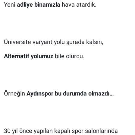
Yeni
adliye binamızla
hava atardık.
Üniversite varyant yolu şurada kalsın,
Alternatif yolumuz
bile olurdu.
Örneğin
Aydınspor bu durumda olmazdı…
30 yıl önce yapılan kapalı spor salonlarında