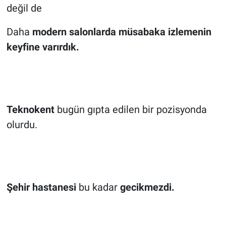
değil de
Daha
modern salonlarda müsabaka izlemenin
keyfine varırdık.
Teknokent
bugün gıpta edilen bir pozisyonda
olurdu.
Şehir hastanesi
bu kadar
gecikmezdi.