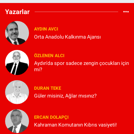
Yazarlar
AYDIN AVCI
Orta Anadolu Kalkınma Ajansı
ÖZLENEN ALCI
Aydın'da spor sadece zengin çocukları için
mi?
DURAN TEKE
Güler misiniz, Ağlar mısınız?
ERCAN DOLAPÇI
Kahraman Komutanın Kıbrıs vasiyeti!