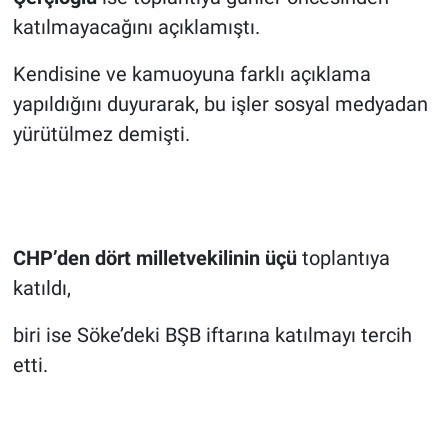
katılmayacağını açıklamıştı.
Kendisine ve kamuoyuna farklı açıklama
yapıldığını duyurarak, bu işler sosyal medyadan
yürütülmez demişti.
CHP’den dört milletvekilinin üçü
toplantıya
katıldı,
biri ise Söke’deki BŞB iftarına katılmayı tercih
etti.