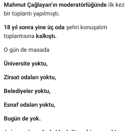
Mahmut Çağlayan’ın moderatörlüğünde
ilk kez
bir toplantı yapılmıştı.
18 yıl sonra yine üç oda
şehri konuşalım
toplantısına
kalkıştı.
O gün de masada
Üniversite yoktu,
Ziraat odaları yoktu,
Belediyeler yoktu,
Esnaf odaları yoktu,
Bugün de yok.