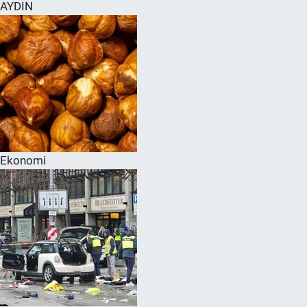
AYDIN
Ekonomi