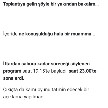
Toplantıya gelin şöyle bir yakından bakalım…
İçeride
ne konuşulduğu hala bir muamma…
İftardan sahura kadar süreceği söylenen
program
saat 19.15'te başladı,
saat 23.00'te
sona erdi.
Çıkışta da kamuoyunu tatmin edecek bir
açıklama yapılmadı.