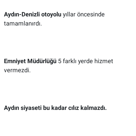
Aydın-Denizli otoyolu
yıllar öncesinde
tamamlanırdı.
Emniyet Müdürlüğü
5 farklı yerde hizmet
vermezdi.
Aydın siyaseti bu kadar cılız kalmazdı.