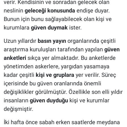
verir. Kendisinin ve sonradan gelecek olan
neslinin
geleceği konusunda
endişe duyar.
Bunun için bunu sağlayabilecek olan kişi ve
kurumlara
güven duymak
ister.
Uzun yıllardır
basın yayın
organlarında çeşitli
araştırma kuruluşları tarafından yapılan
güven
anketleri
sıkça yer almaktadır. Bu anketlerde
yönetimden askerlere, yargıdan yasamaya
kadar çeşitli
kişi ve gruplara
yer verilir. Süreç
içerisinde bu güven oranlarında önemli
değişiklikler görülmüştür. Özellikle son elli yıldır
insanların
güven duyduğu
kişi ve kurumlar
değişmiştir.
İki hafta önce sabah erken saatlerde meydana