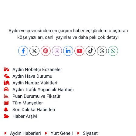
Aydın ve çevresinden en çarpıcı haberler, gündem oluşturan
köşe yazıları, canlı yayınlar ve daha pek çok detay!
Aydın Nöbetçi Eczaneler
Aydın Hava Durumu
Aydin Namaz Vakitleri
Aydın Trafik Yoğunluk Haritası
Puan Durumu ve Fikstür
Tüm Manşetler
Son Dakika Haberleri
Haber Arşivi
Aydın Haberleri
Yurt Geneli
Siyaset