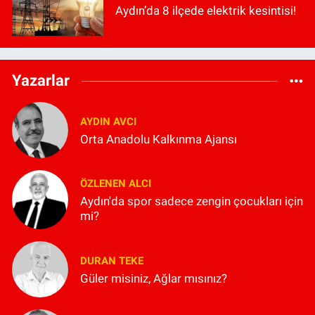
Aydın’da 8 ilçede elektrik kesintisi!
Yazarlar
AYDIN AVCI
Orta Anadolu Kalkınma Ajansı
ÖZLENEN ALCI
Aydın'da spor sadece zengin çocukları için
mi?
DURAN TEKE
Güler misiniz, Ağlar mısınız?