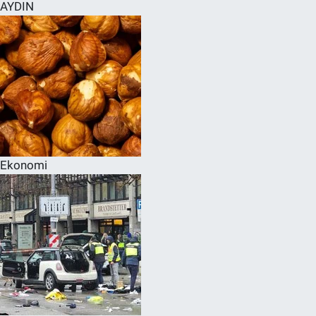
AYDIN
Ekonomi