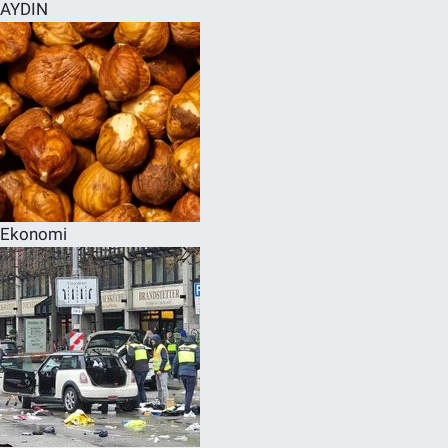
AYDIN
Ekonomi