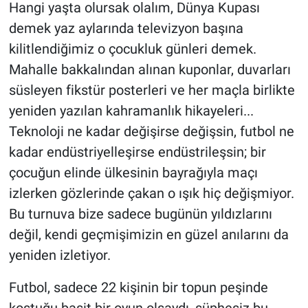
Hangi yaşta olursak olalım, Dünya Kupası
demek yaz aylarında televizyon başına
kilitlendiğimiz o çocukluk günleri demek.
Mahalle bakkalından alınan kuponlar, duvarları
süsleyen fikstür posterleri ve her maçla birlikte
yeniden yazılan kahramanlık hikayeleri...
Teknoloji ne kadar değişirse değişsin, futbol ne
kadar endüstriyelleşirse endüstrileşsin; bir
çocuğun elinde ülkesinin bayrağıyla maçı
izlerken gözlerinde çakan o ışık hiç değişmiyor.
Bu turnuva bize sadece bugünün yıldızlarını
değil, kendi geçmişimizin en güzel anılarını da
yeniden izletiyor.
Futbol, sadece 22 kişinin bir topun peşinde