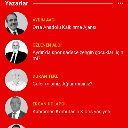
Yazarlar
AYDIN AVCI
Orta Anadolu Kalkınma Ajansı
ÖZLENEN ALCI
Aydın'da spor sadece zengin çocukları için
mi?
DURAN TEKE
Güler misiniz, Ağlar mısınız?
ERCAN DOLAPÇI
Kahraman Komutanın Kıbrıs vasiyeti!