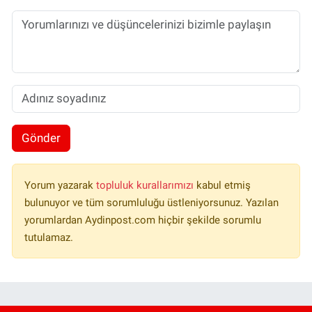
Gönder
Yorum yazarak
topluluk kurallarımızı
kabul etmiş
bulunuyor ve tüm sorumluluğu üstleniyorsunuz. Yazılan
yorumlardan Aydinpost.com hiçbir şekilde sorumlu
tutulamaz.