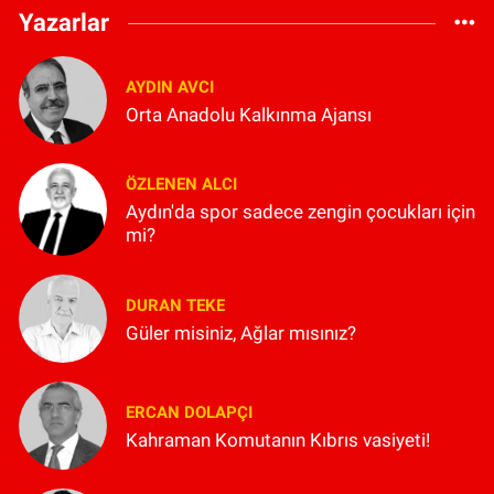
Yazarlar
AYDIN AVCI
Orta Anadolu Kalkınma Ajansı
ÖZLENEN ALCI
Aydın'da spor sadece zengin çocukları için
mi?
DURAN TEKE
Güler misiniz, Ağlar mısınız?
ERCAN DOLAPÇI
Kahraman Komutanın Kıbrıs vasiyeti!