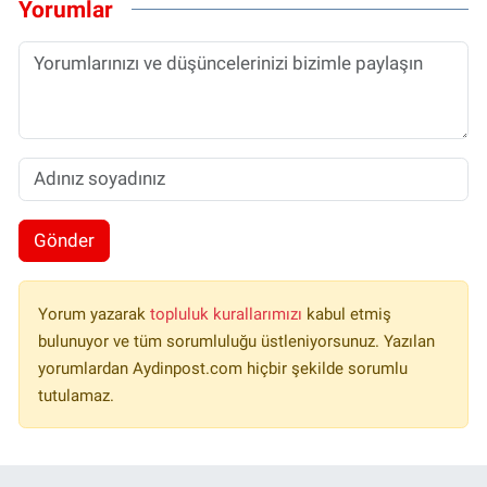
Yorumlar
Gönder
Yorum yazarak
topluluk kurallarımızı
kabul etmiş
bulunuyor ve tüm sorumluluğu üstleniyorsunuz. Yazılan
yorumlardan Aydinpost.com hiçbir şekilde sorumlu
tutulamaz.