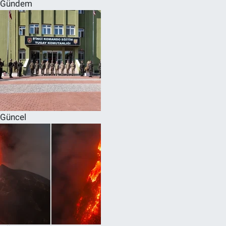
Gündem
Güncel