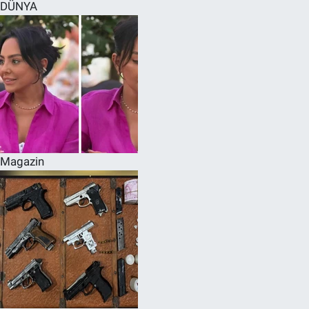
DÜNYA
Magazin