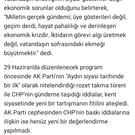
ekonomik sorunlar olduğunu belirterek,
"Milletin gerçek gündemi; üye gösterileri değil,
geçim derdi, hayat pahalılığı ve derinleşen
ekonomik krizdir. İktidarın görevi algı üretmek
değil, vatandaşın sofrasındaki ekmeği
büyütmektir." dedi.
29 Haziran'da düzenlenecek program
öncesinde AK Parti'nin "Aydın siyasi tarihinde
bir ilk" olarak nitelendirdiği rozet takma töreni
ile CHP'nin gündeme taşıdığı iddialar, kent
siyasetinde yeni bir tartışmanın fitilini ateşledi.
AK Parti cephesinden CHP'nin baskı iddialarına
ilişkin ise henüz yeni bir değerlendirme
yapılmadı.