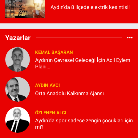
Aydın’da 8 ilçede elektrik kesintisi!
Yazarlar
KEMAL BAŞARAN
Aydın'ın Çevresel Geleceği İçin Acil Eylem
Planı...
AYDIN AVCI
Orta Anadolu Kalkınma Ajansı
ÖZLENEN ALCI
Aydın'da spor sadece zengin çocukları için
mi?