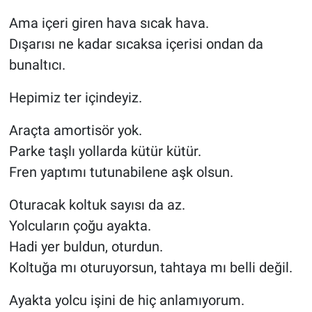
Ama içeri giren hava sıcak hava.
Dışarısı ne kadar sıcaksa içerisi ondan da
bunaltıcı.
Hepimiz ter içindeyiz.
Araçta amortisör yok.
Parke taşlı yollarda kütür kütür.
Fren yaptımı tutunabilene aşk olsun.
Oturacak koltuk sayısı da az.
Yolcuların çoğu ayakta.
Hadi yer buldun, oturdun.
Koltuğa mı oturuyorsun, tahtaya mı belli değil.
Ayakta yolcu işini de hiç anlamıyorum.