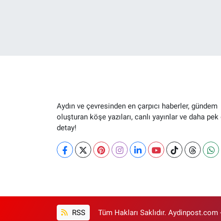
Aydın ve çevresinden en çarpıcı haberler, gündem
oluşturan köşe yazıları, canlı yayınlar ve daha pek
detay!
RSS
Tüm Hakları Saklıdır. Aydinpost.com 