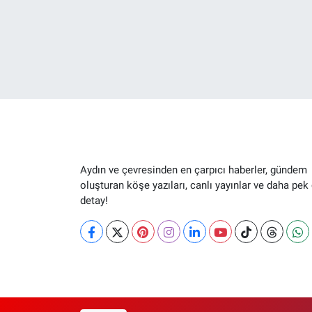
Aydın ve çevresinden en çarpıcı haberler, gündem
oluşturan köşe yazıları, canlı yayınlar ve daha pek
detay!