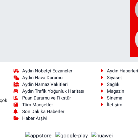
Aydın Nöbetçi Eczaneler
Aydın Haberler
Aydın Hava Durumu
Siyaset
Aydin Namaz Vakitleri
Sağlık
Aydın Trafik Yoğunluk Haritası
Magazin
Puan Durumu ve Fikstür
Sinema
 çok
Tüm Manşetler
İletişim
Son Dakika Haberleri
Haber Arşivi