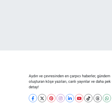
Aydın ve çevresinden en çarpıcı haberler, gündem
oluşturan köşe yazıları, canlı yayınlar ve daha pek
detay!