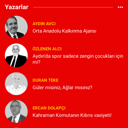
Yazarlar
AYDIN AVCI
Orta Anadolu Kalkınma Ajansı
ÖZLENEN ALCI
Aydın'da spor sadece zengin çocukları için
mi?
DURAN TEKE
Güler misiniz, Ağlar mısınız?
ERCAN DOLAPÇI
Kahraman Komutanın Kıbrıs vasiyeti!