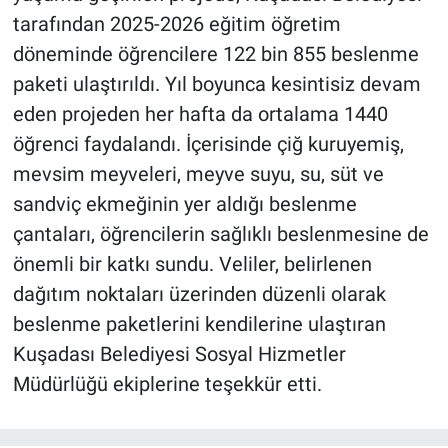
tarafından 2025-2026 eğitim öğretim
döneminde öğrencilere 122 bin 855 beslenme
paketi ulaştırıldı. Yıl boyunca kesintisiz devam
eden projeden her hafta da ortalama 1440
öğrenci faydalandı. İçerisinde çiğ kuruyemiş,
mevsim meyveleri, meyve suyu, su, süt ve
sandviç ekmeğinin yer aldığı beslenme
çantaları, öğrencilerin sağlıklı beslenmesine de
önemli bir katkı sundu. Veliler, belirlenen
dağıtım noktaları üzerinden düzenli olarak
beslenme paketlerini kendilerine ulaştıran
Kuşadası Belediyesi Sosyal Hizmetler
Müdürlüğü ekiplerine teşekkür etti.