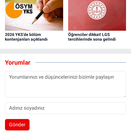
2026 YKS’de bölüm
Öğrenciler dikkat! LGS
kontenjanları açıklandı
tercihlerinde sona gelindi
Yorumlar
Gönder