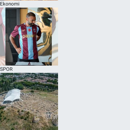
Ekonomi
SPOR