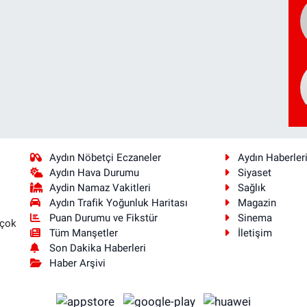
Aydın Nöbetçi Eczaneler
Aydın Haberler
Aydın Hava Durumu
Siyaset
Aydin Namaz Vakitleri
Sağlık
Aydın Trafik Yoğunluk Haritası
Magazin
Puan Durumu ve Fikstür
Sinema
 çok
Tüm Manşetler
İletişim
Son Dakika Haberleri
Haber Arşivi