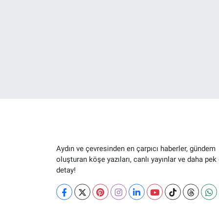
Aydın ve çevresinden en çarpıcı haberler, gündem
oluşturan köşe yazıları, canlı yayınlar ve daha pek
detay!