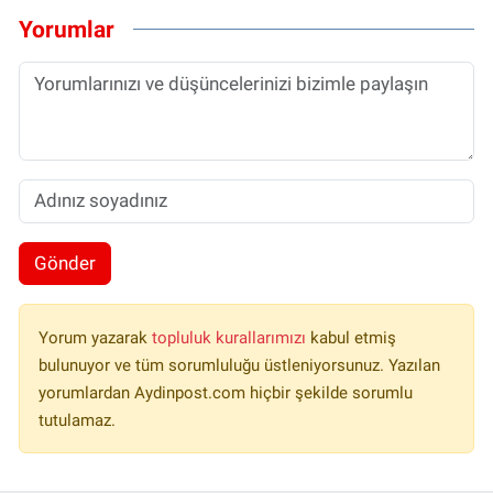
Yorumlar
Gönder
Yorum yazarak
topluluk kurallarımızı
kabul etmiş
bulunuyor ve tüm sorumluluğu üstleniyorsunuz. Yazılan
yorumlardan Aydinpost.com hiçbir şekilde sorumlu
tutulamaz.