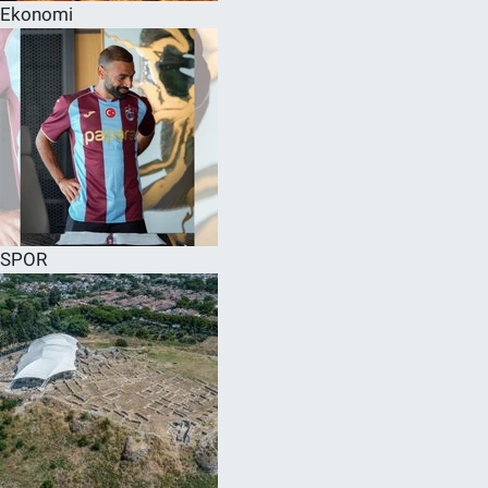
Ekonomi
SPOR