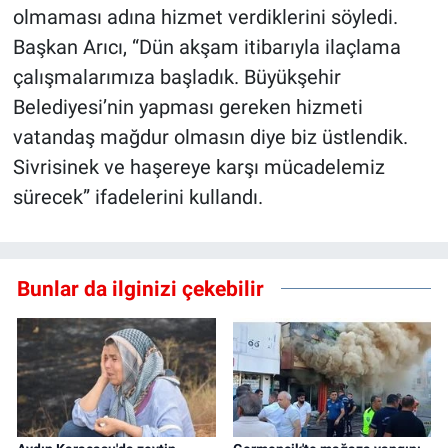
olmaması adına hizmet verdiklerini söyledi.
Başkan Arıcı, “Dün akşam itibarıyla ilaçlama
çalışmalarımıza başladık. Büyükşehir
Belediyesi’nin yapması gereken hizmeti
vatandaş mağdur olmasın diye biz üstlendik.
Sivrisinek ve haşereye karşı mücadelemiz
sürecek” ifadelerini kullandı.
Bunlar da ilginizi çekebilir