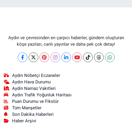
Aydın ve çevresinden en çarpıcı haberler, gündem oluşturan
köşe yazıları, canlı yayınlar ve daha pek çok detay!
Aydın Nöbetçi Eczaneler
Aydın Hava Durumu
Aydin Namaz Vakitleri
Aydın Trafik Yoğunluk Haritası
Puan Durumu ve Fikstür
Tüm Manşetler
Son Dakika Haberleri
Haber Arşivi