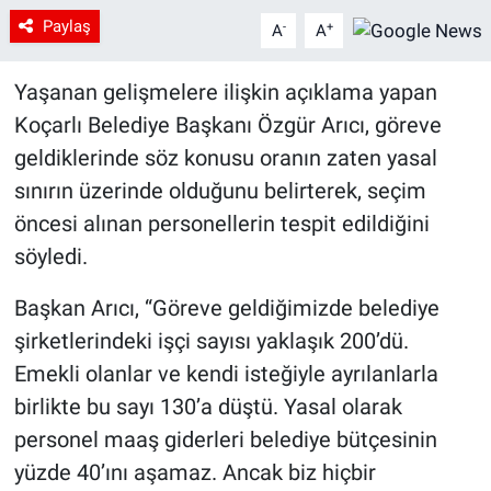
Paylaş
-
+
A
A
Yaşanan gelişmelere ilişkin açıklama yapan
Koçarlı Belediye Başkanı Özgür Arıcı, göreve
geldiklerinde söz konusu oranın zaten yasal
sınırın üzerinde olduğunu belirterek, seçim
öncesi alınan personellerin tespit edildiğini
söyledi.
Başkan Arıcı, “Göreve geldiğimizde belediye
şirketlerindeki işçi sayısı yaklaşık 200’dü.
Emekli olanlar ve kendi isteğiyle ayrılanlarla
birlikte bu sayı 130’a düştü. Yasal olarak
personel maaş giderleri belediye bütçesinin
yüzde 40’ını aşamaz. Ancak biz hiçbir