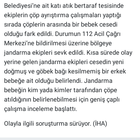
Belediyesi’ne ait katı atık bertaraf tesisinde
ekiplerin çöp ayrıştırma çalışmaları yaptığı
sırada çöplerin arasında bir bebek cesedi
olduğu fark edildi. Durumun 112 Acil Çağrı
Merkezi’ne bildirilmesi üzerine bölgeye
jandarma ekipleri sevk edildi. Kısa sürede olay
yerine gelen jandarma ekipleri cesedin yeni
doğmuş ve göbek bağı kesilmemiş bir erkek
bebeğe ait olduğu belirlendi. Jandarma
bebeğin kim yada kimler tarafından çöpe
atıldığının belirlenebilmesi için geniş çaplı
çalışma inceleme başlattı.
Olayla ilgili soruşturma sürüyor. (İHA)