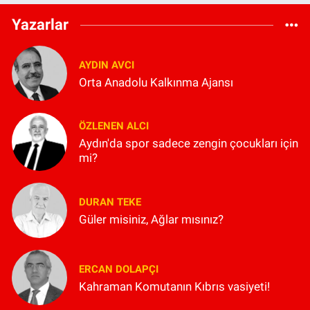
Yazarlar
AYDIN AVCI
Orta Anadolu Kalkınma Ajansı
ÖZLENEN ALCI
Aydın'da spor sadece zengin çocukları için
mi?
DURAN TEKE
Güler misiniz, Ağlar mısınız?
ERCAN DOLAPÇI
Kahraman Komutanın Kıbrıs vasiyeti!