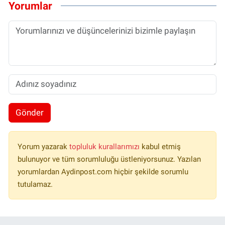
Yorumlar
Gönder
Yorum yazarak
topluluk kurallarımızı
kabul etmiş
bulunuyor ve tüm sorumluluğu üstleniyorsunuz. Yazılan
yorumlardan Aydinpost.com hiçbir şekilde sorumlu
tutulamaz.