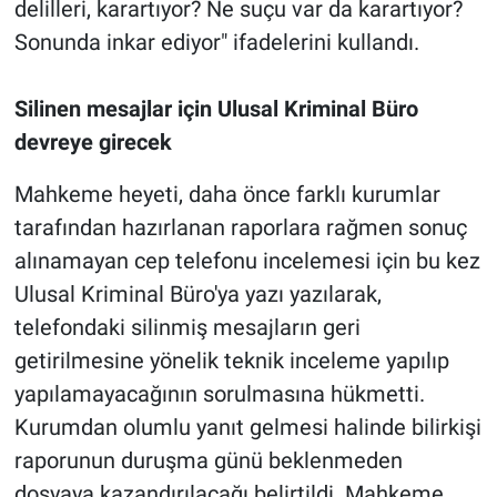
delilleri, karartıyor? Ne suçu var da karartıyor?
Sonunda inkar ediyor" ifadelerini kullandı.
Silinen mesajlar için Ulusal Kriminal Büro
devreye girecek
Mahkeme heyeti, daha önce farklı kurumlar
tarafından hazırlanan raporlara rağmen sonuç
alınamayan cep telefonu incelemesi için bu kez
Ulusal Kriminal Büro'ya yazı yazılarak,
telefondaki silinmiş mesajların geri
getirilmesine yönelik teknik inceleme yapılıp
yapılamayacağının sorulmasına hükmetti.
Kurumdan olumlu yanıt gelmesi halinde bilirkişi
raporunun duruşma günü beklenmeden
dosyaya kazandırılacağı belirtildi. Mahkeme,