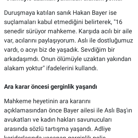
Duruşmaya katılan sanık Hakan Bayer ise
suçlamaları kabul etmediğini belirterek, "16
senedir sürüyor mahkeme. Karşıda acılı bir aile
var, acılarını paylaşıyorum. Aslı ile dostluğumuz
vardı, o acıyı biz de yaşadık. Sevdiğim bir
arkadaşımdı. Onun ölümüyle uzaktan yakından
alakam yoktur" ifadelerini kullandı.
Ara karar öncesi gerginlik yaşandı
Mahkeme heyetinin ara kararını
açıklamasından önce Bayer ailesi ile Aslı Baş'ın
avukatları ve kadın hakları savunucuları
arasında sözlü tartışma yaşandı. Adliye
koridorlarında yaşanan gerginlik polis