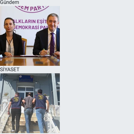
Gündem
SİYASET