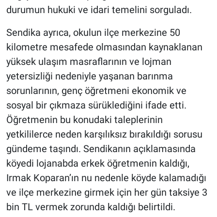
durumun hukuki ve idari temelini sorguladı.
Sendika ayrıca, okulun ilçe merkezine 50
kilometre mesafede olmasından kaynaklanan
yüksek ulaşım masraflarının ve lojman
yetersizliği nedeniyle yaşanan barınma
sorunlarının, genç öğretmeni ekonomik ve
sosyal bir çıkmaza sürüklediğini ifade etti.
Öğretmenin bu konudaki taleplerinin
yetkililerce neden karşılıksız bırakıldığı sorusu
gündeme taşındı. Sendikanın açıklamasında
köyedi lojanabda erkek öğretmenin kaldığı,
Irmak Koparan’ın nu nedenle köyde kalamadığı
ve ilçe merkezine girmek için her gün taksiye 3
bin TL vermek zorunda kaldığı belirtildi.