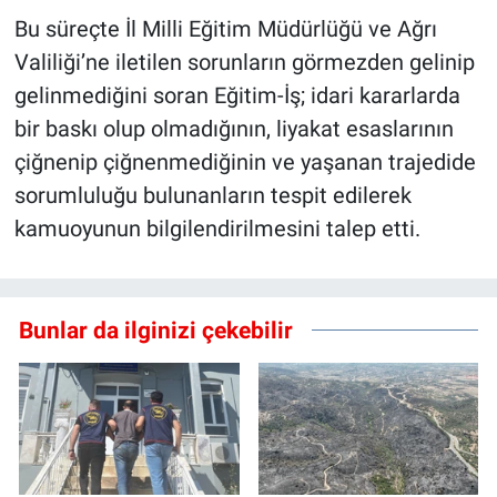
Bu süreçte İl Milli Eğitim Müdürlüğü ve Ağrı
Valiliği’ne iletilen sorunların görmezden gelinip
gelinmediğini soran Eğitim-İş; idari kararlarda
bir baskı olup olmadığının, liyakat esaslarının
çiğnenip çiğnenmediğinin ve yaşanan trajedide
sorumluluğu bulunanların tespit edilerek
kamuoyunun bilgilendirilmesini talep etti.
Bunlar da ilginizi çekebilir