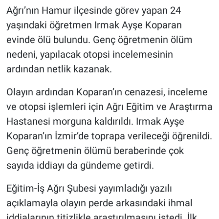
Ağrı’nın Hamur ilçesinde görev yapan 24
yaşındaki öğretmen Irmak Ayşe Koparan
evinde ölü bulundu. Genç öğretmenin ölüm
nedeni, yapılacak otopsi incelemesinin
ardından netlik kazanak.
Olayın ardından Koparan’ın cenazesi, inceleme
ve otopsi işlemleri için Ağrı Eğitim ve Araştırma
Hastanesi morguna kaldırıldı. Irmak Ayşe
Koparan’ın İzmir’de toprapa verileceği öğrenildi.
Genç öğretmenin ölümü beraberinde çok
sayıda iddiayı da gündeme getirdi.
Eğitim-İş Ağrı Şubesi yayımladığı yazılı
açıklamayla olayın perde arkasındaki ihmal
iddialarının titizlikle araştırılmasını istedi. İlk