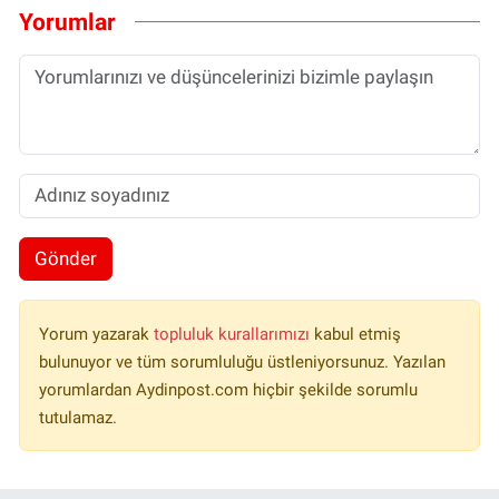
Yorumlar
Gönder
Yorum yazarak
topluluk kurallarımızı
kabul etmiş
bulunuyor ve tüm sorumluluğu üstleniyorsunuz. Yazılan
yorumlardan Aydinpost.com hiçbir şekilde sorumlu
tutulamaz.