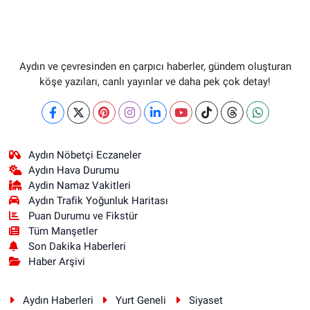
Aydın ve çevresinden en çarpıcı haberler, gündem oluşturan
köşe yazıları, canlı yayınlar ve daha pek çok detay!
Aydın Nöbetçi Eczaneler
Aydın Hava Durumu
Aydin Namaz Vakitleri
Aydın Trafik Yoğunluk Haritası
Puan Durumu ve Fikstür
Tüm Manşetler
Son Dakika Haberleri
Haber Arşivi
Aydın Haberleri
Yurt Geneli
Siyaset