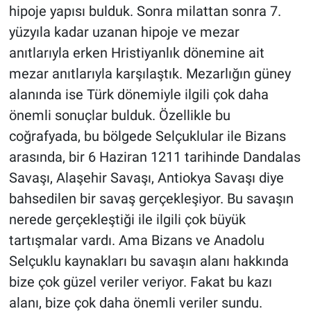
hipoje yapısı bulduk. Sonra milattan sonra 7.
yüzyıla kadar uzanan hipoje ve mezar
anıtlarıyla erken Hristiyanlık dönemine ait
mezar anıtlarıyla karşılaştık. Mezarlığın güney
alanında ise Türk dönemiyle ilgili çok daha
önemli sonuçlar bulduk. Özellikle bu
coğrafyada, bu bölgede Selçuklular ile Bizans
arasında, bir 6 Haziran 1211 tarihinde Dandalas
Savaşı, Alaşehir Savaşı, Antiokya Savaşı diye
bahsedilen bir savaş gerçekleşiyor. Bu savaşın
nerede gerçekleştiği ile ilgili çok büyük
tartışmalar vardı. Ama Bizans ve Anadolu
Selçuklu kaynakları bu savaşın alanı hakkında
bize çok güzel veriler veriyor. Fakat bu kazı
alanı, bize çok daha önemli veriler sundu.