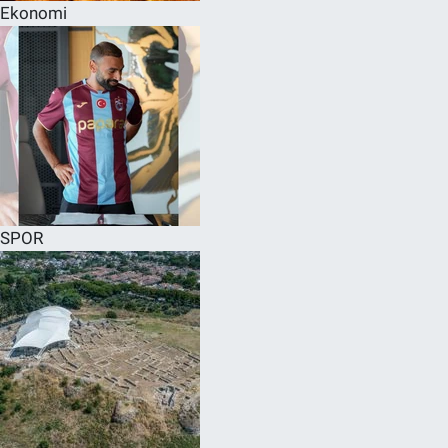
Ekonomi
SPOR