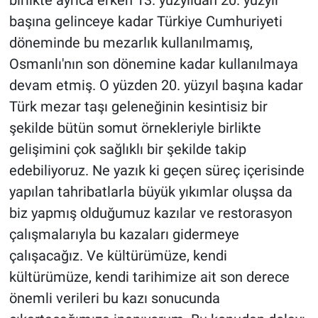
başına gelinceye kadar Türkiye Cumhuriyeti
döneminde bu mezarlık kullanılmamış,
Osmanlı'nın son dönemine kadar kullanılmaya
devam etmiş. O yüzden 20. yüzyıl başına kadar
Türk mezar taşı geleneğinin kesintisiz bir
şekilde bütün somut örnekleriyle birlikte
gelişimini çok sağlıklı bir şekilde takip
edebiliyoruz. Ne yazık ki geçen süreç içerisinde
yapılan tahribatlarla büyük yıkımlar oluşsa da
biz yapmış olduğumuz kazılar ve restorasyon
çalışmalarıyla bu kazaları gidermeye
çalışacağız. Ve kültürümüze, kendi
kültürümüze, kendi tarihimize ait son derece
önemli verileri bu kazı sonucunda