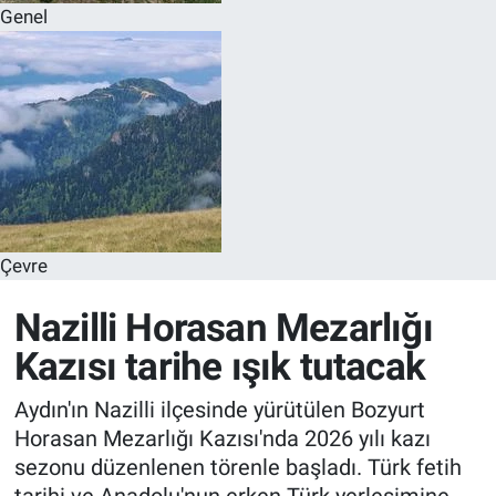
Genel
Çevre
Nazilli Horasan Mezarlığı
Kazısı tarihe ışık tutacak
Aydın'ın Nazilli ilçesinde yürütülen Bozyurt
Horasan Mezarlığı Kazısı'nda 2026 yılı kazı
sezonu düzenlenen törenle başladı. Türk fetih