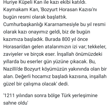
Huriye Küpeli Kan ile kazı ekibi katıldı.
Kaymakam Kan, 'Bozyurt Horasan Kazısı'nı
bugün resmi olarak başlattık.
Cumhurbaşkanlığı Kararnamesiyle bu yıl resmi
olarak kazı onayımız geldi, biz de bugün
kazımıza başladık. Burada 800 yıl önce
Horasan'dan gelen atalarımızın izi var; tekkeler,
zaviyeler ve birçok eser. İnşallah önümüzdeki
yıllarda bu eserler gün yüzüne çıkacak. Bu,
Nazilli'de Bozyurt köyümüzün yakınında olan bir
alan. Değerli hocamız başladı kazısına, inşallah
güzel bir çalışma olacak' dedi.
'1211 yılından sonra bölge Türk yerleşimine
sahne oldu'