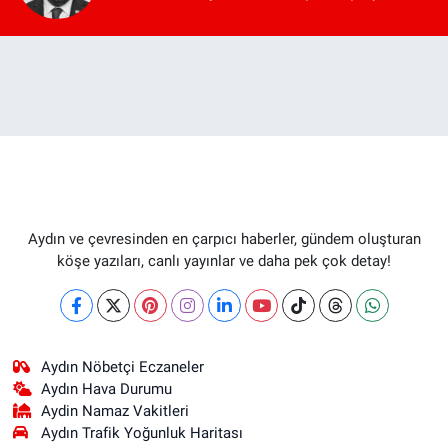
Aydın ve çevresinden en çarpıcı haberler, gündem oluşturan
köşe yazıları, canlı yayınlar ve daha pek çok detay!
Aydın Nöbetçi Eczaneler
Aydın Hava Durumu
Aydin Namaz Vakitleri
Aydın Trafik Yoğunluk Haritası