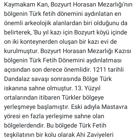
Kaymakam Kan, Bozyurt Horasan Mezarlığı'nın
bölgenin Türk fetih dönemini aydınlatan en
önemli arkeolojik alanlardan biri olduğunu da
belirterek, 'Bu yıl kazı için Bozyurt köyü içinde
on iki konteynerden oluşan bir kazı evi de
kurulmuştur. Bozyurt Horasan Mezarlığı Kazısı
bölgenin Türk Fetih Dönemini aydınlatması
açısından son derece önemlidir. 1211 tarihli
Dandalaz savaşı sonrasında Bölge Türk
iskanına sahne olmuştur. 13. Yüzyıl
ortalarından itibaren Türkler bölgeye
yerleşmeye başlamıştır. Eski adıyla Mastavra
yöresi en fazla yerleşime sahne olan
bölgelerdendir. Bu bölgede Türk Fetih
teşkilatının bir kolu olarak Ahi Zaviyeleri