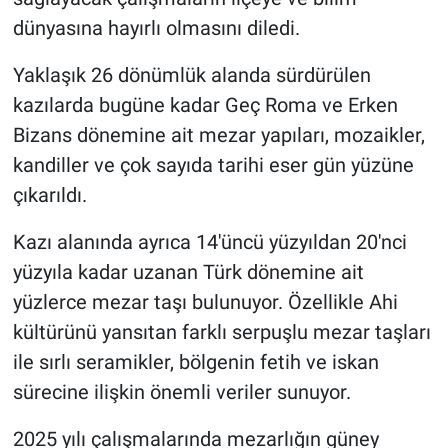
dünyasına hayırlı olmasını diledi.
Yaklaşık 26 dönümlük alanda sürdürülen
kazılarda bugüne kadar Geç Roma ve Erken
Bizans dönemine ait mezar yapıları, mozaikler,
kandiller ve çok sayıda tarihi eser gün yüzüne
çıkarıldı.
Kazı alanında ayrıca 14'üncü yüzyıldan 20'nci
yüzyıla kadar uzanan Türk dönemine ait
yüzlerce mezar taşı bulunuyor. Özellikle Ahi
kültürünü yansıtan farklı serpuşlu mezar taşları
ile sırlı seramikler, bölgenin fetih ve iskan
sürecine ilişkin önemli veriler sunuyor.
2025 yılı çalışmalarında mezarlığın güney