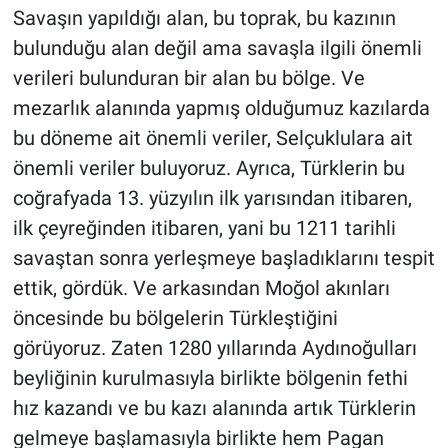
Savaşın yapıldığı alan, bu toprak, bu kazının
bulunduğu alan değil ama savaşla ilgili önemli
verileri bulunduran bir alan bu bölge. Ve
mezarlık alanında yapmış olduğumuz kazılarda
bu döneme ait önemli veriler, Selçuklulara ait
önemli veriler buluyoruz. Ayrıca, Türklerin bu
coğrafyada 13. yüzyılın ilk yarısından itibaren,
ilk çeyreğinden itibaren, yani bu 1211 tarihli
savaştan sonra yerleşmeye başladıklarını tespit
ettik, gördük. Ve arkasından Moğol akınları
öncesinde bu bölgelerin Türkleştiğini
görüyoruz. Zaten 1280 yıllarında Aydınoğulları
beyliğinin kurulmasıyla birlikte bölgenin fethi
hız kazandı ve bu kazı alanında artık Türklerin
gelmeye başlamasıyla birlikte hem Pagan