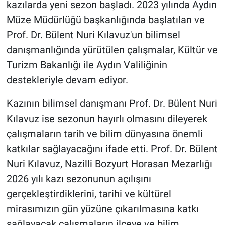
kazılarda yeni sezon başladı. 2023 yılında Aydın
Müze Müdürlüğü başkanlığında başlatılan ve
Prof. Dr. Bülent Nuri Kılavuz'un bilimsel
danışmanlığında yürütülen çalışmalar, Kültür ve
Turizm Bakanlığı ile Aydın Valiliğinin
destekleriyle devam ediyor.
Kazının bilimsel danışmanı Prof. Dr. Bülent Nuri
Kılavuz ise sezonun hayırlı olmasını dileyerek
çalışmaların tarih ve bilim dünyasına önemli
katkılar sağlayacağını ifade etti. Prof. Dr. Bülent
Nuri Kılavuz, Nazilli Bozyurt Horasan Mezarlığı
2026 yılı kazı sezonunun açılışını
gerçekleştirdiklerini, tarihi ve kültürel
mirasımızın gün yüzüne çıkarılmasına katkı
sağlayacak çalışmaların ilçeye ve bilim