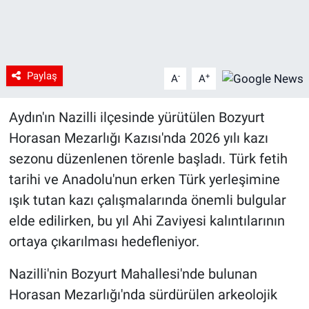
Paylaş
-
+
A
A
Aydın'ın Nazilli ilçesinde yürütülen Bozyurt
Horasan Mezarlığı Kazısı'nda 2026 yılı kazı
sezonu düzenlenen törenle başladı. Türk fetih
tarihi ve Anadolu'nun erken Türk yerleşimine
ışık tutan kazı çalışmalarında önemli bulgular
elde edilirken, bu yıl Ahi Zaviyesi kalıntılarının
ortaya çıkarılması hedefleniyor.
Nazilli'nin Bozyurt Mahallesi'nde bulunan
Horasan Mezarlığı'nda sürdürülen arkeolojik