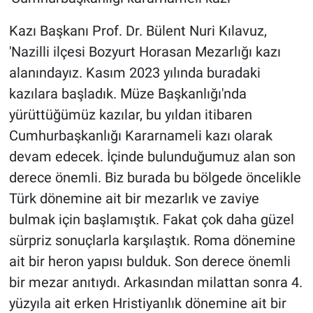
Kazı Başkanı Prof. Dr. Bülent Nuri Kılavuz,
'Nazilli ilçesi Bozyurt Horasan Mezarlığı kazı
alanındayız. Kasım 2023 yılında buradaki
kazılara başladık. Müze Başkanlığı'nda
yürüttüğümüz kazılar, bu yıldan itibaren
Cumhurbaşkanlığı Kararnameli kazı olarak
devam edecek. İçinde bulunduğumuz alan son
derece önemli. Biz burada bu bölgede öncelikle
Türk dönemine ait bir mezarlık ve zaviye
bulmak için başlamıştık. Fakat çok daha güzel
sürpriz sonuçlarla karşılaştık. Roma dönemine
ait bir heron yapısı bulduk. Son derece önemli
bir mezar anıtıydı. Arkasından milattan sonra 4.
yüzyıla ait erken Hristiyanlık dönemine ait bir