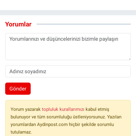
Yorumlar
Gönder
Yorum yazarak
topluluk kurallarımızı
kabul etmiş
bulunuyor ve tüm sorumluluğu üstleniyorsunuz. Yazılan
yorumlardan Aydinpost.com hiçbir şekilde sorumlu
tutulamaz.