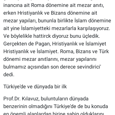
inancına ait Roma dönemine ait mezar anıtı,
erken Hristiyanlık ve Bizans dönemine ait
mezar yapıları, bununla birlikte İslam dönemine
ait yine İslamiyetteki mezarlarla karşılaşıyoruz.
Ve böylelikle hattirck diyoruz bunu üçledik.
Gerçekten de Pagan, Hristiyanlık ve İslamiyet
Hristiyanlık ve İslamiyet. Roma, Bizans ve Türk
dönemi mezar anıtlarını, mezar yapılarını
bulmamız açısından son derece sevindirici'
dedi.
Türkiye'de ve dünyada bir ilk
Prof.Dr. Kılavuz, buluntuların dünyada
benzerinin olmadığını Türkiye'de de bu konuda
en önemli alanlardan birine sahip olduklarını