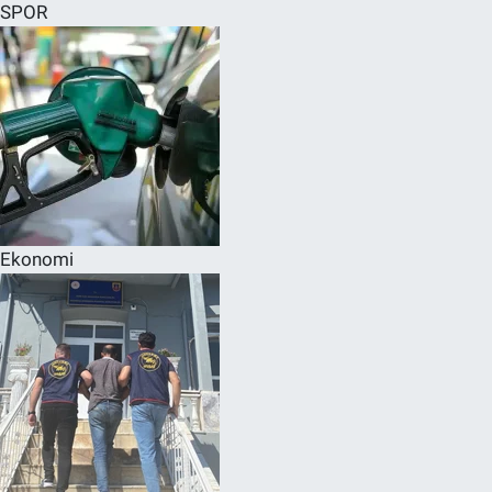
SPOR
Ekonomi