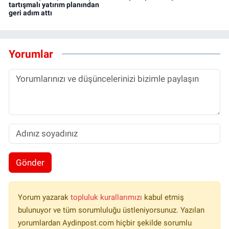
tartışmalı yatırım planından
geri adım attı
Yorumlar
Gönder
Yorum yazarak
topluluk kurallarımızı
kabul etmiş
bulunuyor ve tüm sorumluluğu üstleniyorsunuz. Yazılan
yorumlardan Aydinpost.com hiçbir şekilde sorumlu