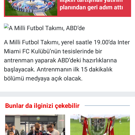
planından geri adım attı
A Milli Futbol Takımı, yerel saatle 19.00’da Inter
Miami FC Kulübü’nün tesislerinde bir
antrenman yaparak ABD’deki hazırlıklarına
başlayacak. Antrenmanın ilk 15 dakikalık
bölümü medyaya açık olacak.
Bunlar da ilginizi çekebilir