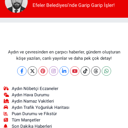
Efeler Belediyesi'nde Garip Garip İşler!
Aydın ve çevresinden en çarpıcı haberler, gündem oluşturan
köşe yazıları, canlı yayınlar ve daha pek çok detay!
Aydın Nöbetçi Eczaneler
Aydın Hava Durumu
Aydin Namaz Vakitleri
Aydın Trafik Yoğunluk Haritası
Puan Durumu ve Fikstür
Tüm Manşetler
Son Dakika Haberleri