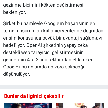
gezinme biçimini kökten değiştirmesi
bekleniyor.
Şirket bu hamleyle Google'ın başarısının en
temel unsuru olan kullanıcı verilerine doğrudan
erişim konusunda büyük bir avantaj sağlamayı
hedefliyor. OpenAI şirketinin yapay zeka
destekli web tarayıcısı geliştirmesinin,
gelirlerinin 4'te 3'ünü reklamdan elde eden
Google'ı bu anlamda da zora sokacağı
düşünülüyor.
Bunlar da ilginizi çekebilir