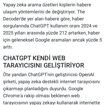
Yapay zeka arama özetleri kişilerin habere
ulaşım yöntemlerini de değiştiriyor. The
Decoder'de yer alan habere göre, haber
sorgularında ChatGPT kullanım oranı 2024 ve
2025 yılları arasında yüzde 212 artarken, haber
için geleneksel Google aramaları ancak yüzde 5
arttı.
CHATGPT KENDİ WEB
TARAYICISINI GELİŞTİRİYOR
Öte yandan ChatGPT'nin geliştiricisi
OpenAI
şirketi, yapay zeka destekli internet tarayıcısını
çıkarmayı planladığını duyurdu. Google
Chrome'a rakip olması beklenen web
tarayıcısının yapay zekayı kullanarak internette