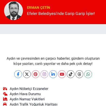
ERMAN ÇETIN
Efeler Belediyesi'nde Garip Garip İşler!
Aydın ve çevresinden en çarpıcı haberler, gündem oluşturan
köşe yazıları, canlı yayınlar ve daha pek çok detay!
Aydın Nöbetçi Eczaneler
Aydın Hava Durumu
Aydin Namaz Vakitleri
Aydın Trafik Yoğunluk Haritası