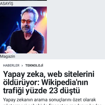
ASAYİŞ
Magazin
HABERLER
TEKNOLOJİ
Yapay zeka, web sitelerini
öldürüyor: Wikipedia'nın
trafiği yüzde 23 düştü
Yapay zekanın arama sonuçlarını özet olarak