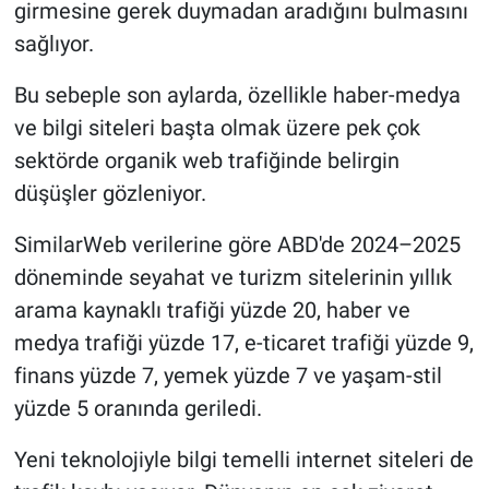
girmesine gerek duymadan aradığını bulmasını
sağlıyor.
Bu sebeple son aylarda, özellikle haber-medya
ve bilgi siteleri başta olmak üzere pek çok
sektörde organik web trafiğinde belirgin
düşüşler gözleniyor.
SimilarWeb verilerine göre ABD'de 2024–2025
döneminde seyahat ve turizm sitelerinin yıllık
arama kaynaklı trafiği yüzde 20, haber ve
medya trafiği yüzde 17, e-ticaret trafiği yüzde 9,
finans yüzde 7, yemek yüzde 7 ve yaşam-stil
yüzde 5 oranında geriledi.
Yeni teknolojiyle bilgi temelli internet siteleri de