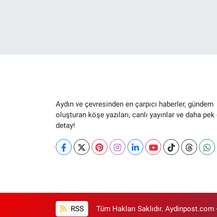
Aydın ve çevresinden en çarpıcı haberler, gündem
oluşturan köşe yazıları, canlı yayınlar ve daha pek
detay!
RSS
Tüm Hakları Saklıdır. Aydinpost.com 