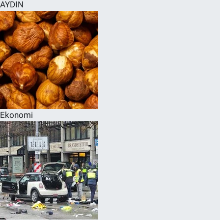
AYDIN
Ekonomi