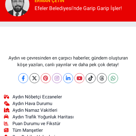
ERMAN ÇETIN
Efeler Belediyesi'nde Garip Garip İşler!
Aydın ve çevresinden en çarpıcı haberler, gündem oluşturan
köşe yazıları, canlı yayınlar ve daha pek çok detay!
Aydın Nöbetçi Eczaneler
Aydın Hava Durumu
Aydin Namaz Vakitleri
Aydın Trafik Yoğunluk Haritası
Puan Durumu ve Fikstür
Tüm Manşetler