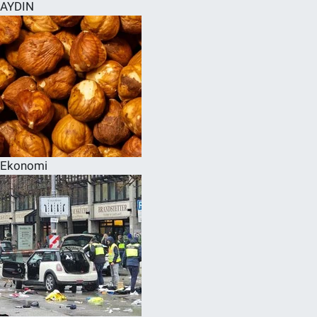
AYDIN
Ekonomi