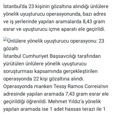
İstanbul'da 23 kişinin gözaltına alındığı ünlülere
yönelik uyuşturucu operasyonunda, bazı adres
ve iş yerlerinde yapılan aramalarda 8,43 gram
esrar ve uyuşturucu içme aparatı ele geçirildi.
İstanbul Cumhuriyet Başsavcılığı tarafından
yürütülen ünlülere yönelik uyuşturucu
soruşturması kapsamında gerçekleştirilen
operasyonda 22 kişi gözaltına alındı.
Operasyonda manken Tessy Ramos Correia'nın
adresinde yapılan aramada 7,43 gram esrar ele
geçirildiği öğrenildi. Mehmet Yıldız'a yönelik
yapılan aramada ise 1 adet hassas terazi ile 1