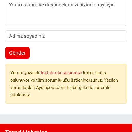
Gönder
Yorum yazarak
topluluk kurallarımızı
kabul etmiş
bulunuyor ve tüm sorumluluğu üstleniyorsunuz. Yazılan
yorumlardan Aydinpost.com hiçbir şekilde sorumlu
tutulamaz.