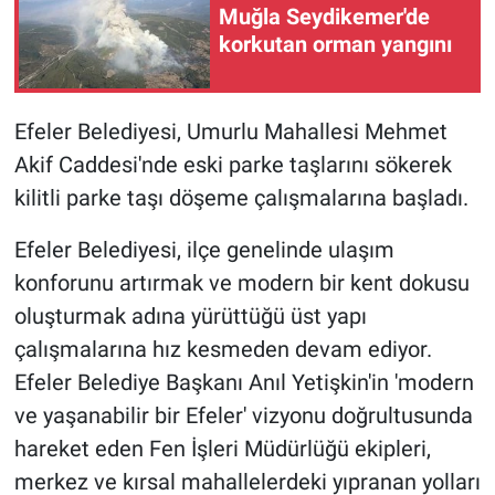
Muğla Seydikemer'de
korkutan orman yangını
Efeler Belediyesi, Umurlu Mahallesi Mehmet
Akif Caddesi'nde eski parke taşlarını sökerek
kilitli parke taşı döşeme çalışmalarına başladı.
Efeler Belediyesi, ilçe genelinde ulaşım
konforunu artırmak ve modern bir kent dokusu
oluşturmak adına yürüttüğü üst yapı
çalışmalarına hız kesmeden devam ediyor.
Efeler Belediye Başkanı Anıl Yetişkin'in 'modern
ve yaşanabilir bir Efeler' vizyonu doğrultusunda
hareket eden Fen İşleri Müdürlüğü ekipleri,
merkez ve kırsal mahallelerdeki yıpranan yolları