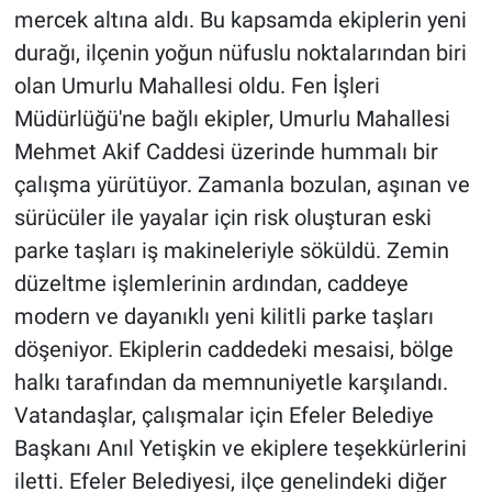
mercek altına aldı. Bu kapsamda ekiplerin yeni
durağı, ilçenin yoğun nüfuslu noktalarından biri
olan Umurlu Mahallesi oldu. Fen İşleri
Müdürlüğü'ne bağlı ekipler, Umurlu Mahallesi
Mehmet Akif Caddesi üzerinde hummalı bir
çalışma yürütüyor. Zamanla bozulan, aşınan ve
sürücüler ile yayalar için risk oluşturan eski
parke taşları iş makineleriyle söküldü. Zemin
düzeltme işlemlerinin ardından, caddeye
modern ve dayanıklı yeni kilitli parke taşları
döşeniyor. Ekiplerin caddedeki mesaisi, bölge
halkı tarafından da memnuniyetle karşılandı.
Vatandaşlar, çalışmalar için Efeler Belediye
Başkanı Anıl Yetişkin ve ekiplere teşekkürlerini
iletti. Efeler Belediyesi, ilçe genelindeki diğer