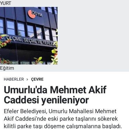
YURT
Eğitim
HABERLER
ÇEVRE
Umurlu'da Mehmet Akif
Caddesi yenileniyor
Efeler Belediyesi, Umurlu Mahallesi Mehmet
Akif Caddesi'nde eski parke taşlarını sökerek
kilitli parke taşı döşeme çalışmalarına başladı.