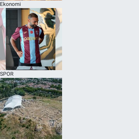
Ekonomi
SPOR