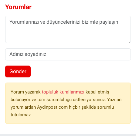
Yorumlar
Gönder
Yorum yazarak
topluluk kurallarımızı
kabul etmiş
bulunuyor ve tüm sorumluluğu üstleniyorsunuz. Yazılan
yorumlardan Aydinpost.com hiçbir şekilde sorumlu
tutulamaz.