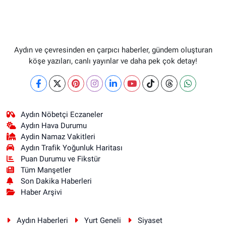
Aydın ve çevresinden en çarpıcı haberler, gündem oluşturan
köşe yazıları, canlı yayınlar ve daha pek çok detay!
Aydın Nöbetçi Eczaneler
Aydın Hava Durumu
Aydin Namaz Vakitleri
Aydın Trafik Yoğunluk Haritası
Puan Durumu ve Fikstür
Tüm Manşetler
Son Dakika Haberleri
Haber Arşivi
Aydın Haberleri
Yurt Geneli
Siyaset