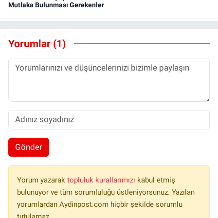
Mutlaka Bulunması Gerekenler
Yorumlar (1)
Gönder
Yorum yazarak
topluluk kurallarımızı
kabul etmiş
bulunuyor ve tüm sorumluluğu üstleniyorsunuz. Yazılan
yorumlardan Aydinpost.com hiçbir şekilde sorumlu
tutulamaz.