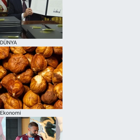
DÜNYA
Ekonomi