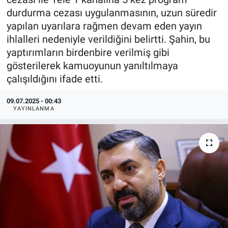
durdurma cezası uygulanmasının, uzun süredir
yapılan uyarılara rağmen devam eden yayın
ihlalleri nedeniyle verildiğini belirtti. Şahin, bu
yaptırımların birdenbire verilmiş gibi
gösterilerek kamuoyunun yanıltılmaya
çalışıldığını ifade etti.
09.07.2025 - 00:43
YAYINLANMA