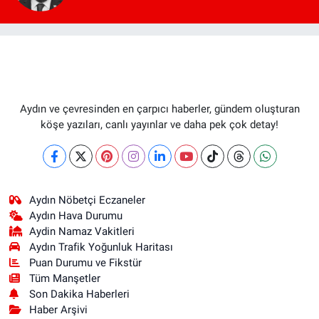
Aydın ve çevresinden en çarpıcı haberler, gündem oluşturan
köşe yazıları, canlı yayınlar ve daha pek çok detay!
Aydın Nöbetçi Eczaneler
Aydın Hava Durumu
Aydin Namaz Vakitleri
Aydın Trafik Yoğunluk Haritası
Puan Durumu ve Fikstür
Tüm Manşetler
Son Dakika Haberleri
Haber Arşivi