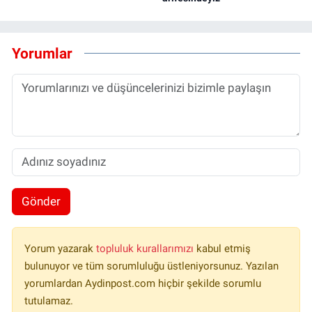
Yorumlar
Gönder
Yorum yazarak
topluluk kurallarımızı
kabul etmiş
bulunuyor ve tüm sorumluluğu üstleniyorsunuz. Yazılan
yorumlardan Aydinpost.com hiçbir şekilde sorumlu
tutulamaz.