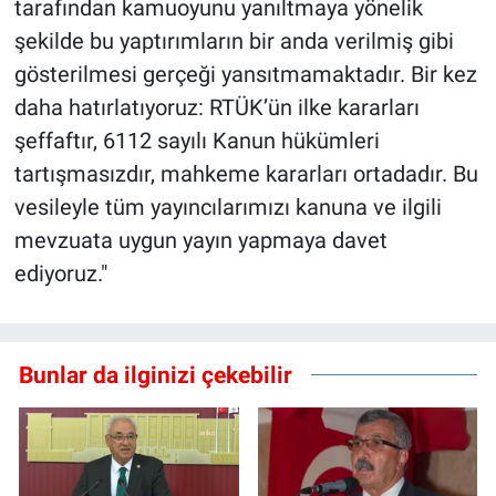
tarafından kamuoyunu yanıltmaya yönelik
şekilde bu yaptırımların bir anda verilmiş gibi
gösterilmesi gerçeği yansıtmamaktadır. Bir kez
daha hatırlatıyoruz: RTÜK’ün ilke kararları
şeffaftır, 6112 sayılı Kanun hükümleri
tartışmasızdır, mahkeme kararları ortadadır. Bu
vesileyle tüm yayıncılarımızı kanuna ve ilgili
mevzuata uygun yayın yapmaya davet
ediyoruz."
Bunlar da ilginizi çekebilir