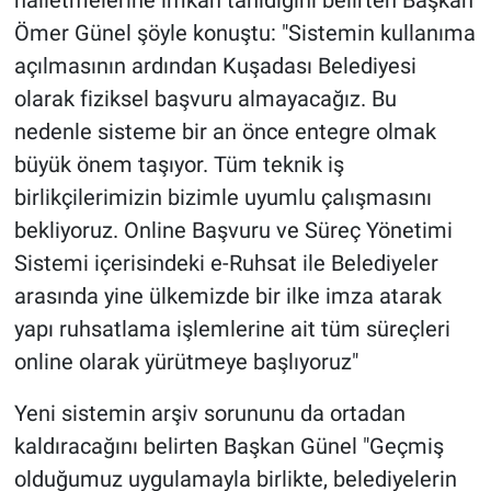
Ömer Günel şöyle konuştu: "Sistemin kullanıma
açılmasının ardından Kuşadası Belediyesi
olarak fiziksel başvuru almayacağız. Bu
nedenle sisteme bir an önce entegre olmak
büyük önem taşıyor. Tüm teknik iş
birlikçilerimizin bizimle uyumlu çalışmasını
bekliyoruz. Online Başvuru ve Süreç Yönetimi
Sistemi içerisindeki e-Ruhsat ile Belediyeler
arasında yine ülkemizde bir ilke imza atarak
yapı ruhsatlama işlemlerine ait tüm süreçleri
online olarak yürütmeye başlıyoruz"
Yeni sistemin arşiv sorununu da ortadan
kaldıracağını belirten Başkan Günel "Geçmiş
olduğumuz uygulamayla birlikte, belediyelerin