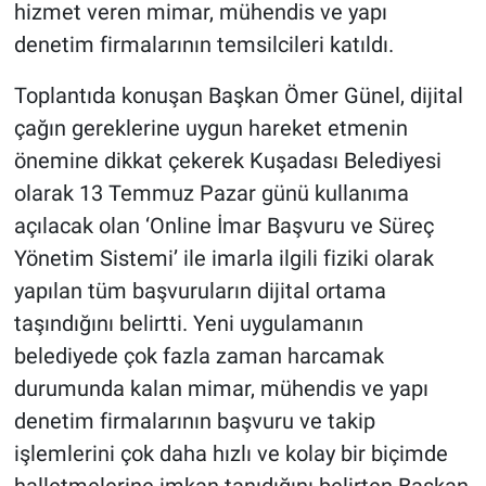
hizmet veren mimar, mühendis ve yapı
denetim firmalarının temsilcileri katıldı.
Toplantıda konuşan Başkan Ömer Günel, dijital
çağın gereklerine uygun hareket etmenin
önemine dikkat çekerek Kuşadası Belediyesi
olarak 13 Temmuz Pazar günü kullanıma
açılacak olan ‘Online İmar Başvuru ve Süreç
Yönetim Sistemi’ ile imarla ilgili fiziki olarak
yapılan tüm başvuruların dijital ortama
taşındığını belirtti. Yeni uygulamanın
belediyede çok fazla zaman harcamak
durumunda kalan mimar, mühendis ve yapı
denetim firmalarının başvuru ve takip
işlemlerini çok daha hızlı ve kolay bir biçimde
halletmelerine imkan tanıdığını belirten Başkan