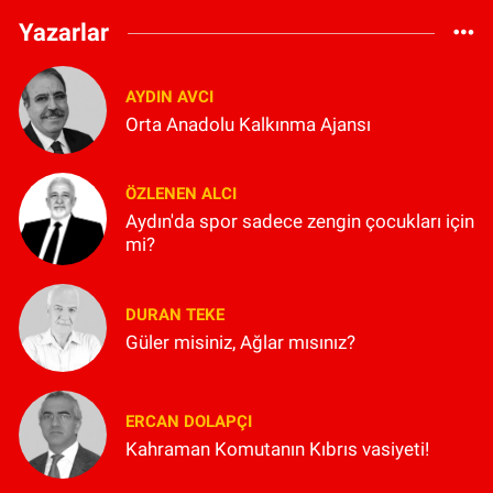
Yazarlar
AYDIN AVCI
Orta Anadolu Kalkınma Ajansı
ÖZLENEN ALCI
Aydın'da spor sadece zengin çocukları için
mi?
DURAN TEKE
Güler misiniz, Ağlar mısınız?
ERCAN DOLAPÇI
Kahraman Komutanın Kıbrıs vasiyeti!