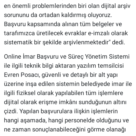
en önemli problemlerinden biri olan dijital arşiv
sorununu da ortadan kaldırmış oluyoruz.
Başvuru kapsamında alınan tüm belgeler ve
tarafımızca üretilecek evraklar e-imzalı olarak
sistematik bir şekilde arşivlenmektedir" dedi.
Online İmar Başvuru ve Süreç Yönetim Sistemi
ile ilgili teknik bilgi aktaran yazılım temsilcisi
Evren Posacı, güvenli ve detaylı bir alt yapı
üzerine inşa edilen sistemin belediyede imar ile
ilgili fiziksel olarak yapılabilen tüm işlemlere
dijital olarak erişme imkânı sunduğunun altını
çizdi. Yapılan başvurulara ilişkin işlemlerin
hangi aşamada, hangi personelde olduğunu ve
ne zaman sonuçlanabileceğini görme olanağı