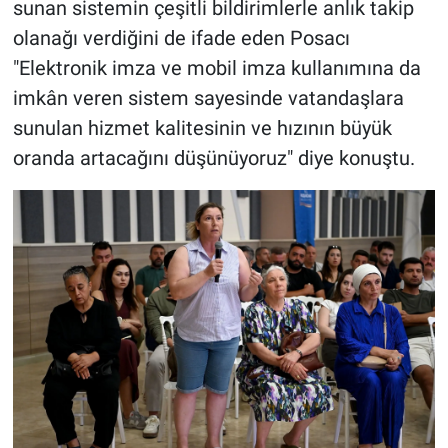
sunan sistemin çeşitli bildirimlerle anlık takip
olanağı verdiğini de ifade eden Posacı
"Elektronik imza ve mobil imza kullanımına da
imkân veren sistem sayesinde vatandaşlara
sunulan hizmet kalitesinin ve hızının büyük
oranda artacağını düşünüyoruz" diye konuştu.