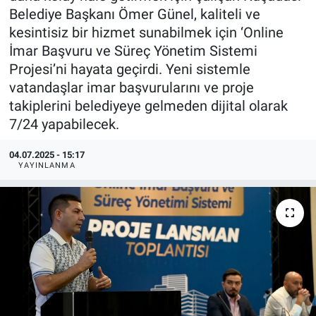
Belediye Başkanı Ömer Günel, kaliteli ve
kesintisiz bir hizmet sunabilmek için ‘Online
İmar Başvuru ve Süreç Yönetim Sistemi
Projesi’ni hayata geçirdi. Yeni sistemle
vatandaşlar imar başvurularını ve proje
takiplerini belediyeye gelmeden dijital olarak
7/24 yapabilecek.
04.07.2025 - 15:17
YAYINLANMA