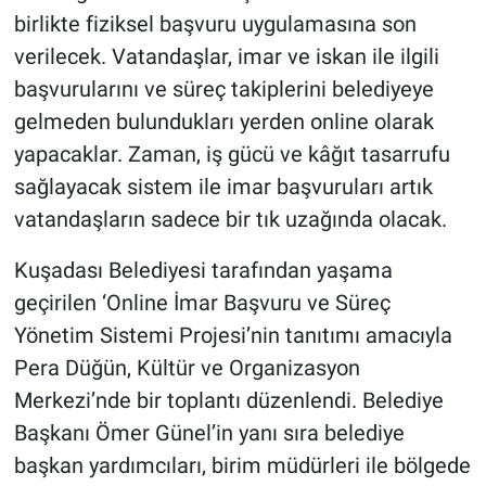
birlikte fiziksel başvuru uygulamasına son
verilecek. Vatandaşlar, imar ve iskan ile ilgili
başvurularını ve süreç takiplerini belediyeye
gelmeden bulundukları yerden online olarak
yapacaklar. Zaman, iş gücü ve kâğıt tasarrufu
sağlayacak sistem ile imar başvuruları artık
vatandaşların sadece bir tık uzağında olacak.
Kuşadası Belediyesi tarafından yaşama
geçirilen ‘Online İmar Başvuru ve Süreç
Yönetim Sistemi Projesi’nin tanıtımı amacıyla
Pera Düğün, Kültür ve Organizasyon
Merkezi’nde bir toplantı düzenlendi. Belediye
Başkanı Ömer Günel’in yanı sıra belediye
başkan yardımcıları, birim müdürleri ile bölgede