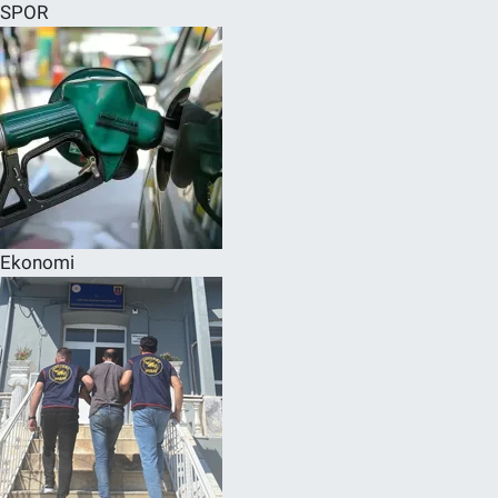
SPOR
Ekonomi