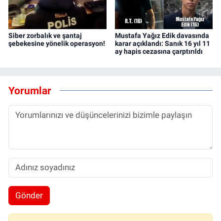
Siber zorbalık ve şantaj
Mustafa Yağız Edik davasında
şebekesine yönelik operasyon!
karar açıklandı: Sanık 16 yıl 11
ay hapis cezasına çarptırıldı
Yorumlar
Gönder