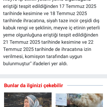
eriştiği tespit edildiğinden 17 Temmuz 2025
tarihinde kesimine ve 18 Temmuz 2025
tarihinde ihracatına, siyah taze incir çeşidi dış
kabuk rengi ve şeklinin, meyve iç etinin yeterli
yeme olgunluğuna eriştiği tespit edildiğinden
21 Temmuz 2025 tarihinde kesimine ve 22
Temmuz 2025 tarihinde de ihracatına izin
verilmesi, komisyon tarafından uygun
bulunmuştur" ifadeleri yer aldı.
Bunlar da ilginizi çekebilir