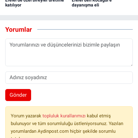
katılıyor
dayanışma eli
Yorumlar
Gönder
Yorum yazarak
topluluk kurallarımızı
kabul etmiş
bulunuyor ve tüm sorumluluğu üstleniyorsunuz. Yazılan
yorumlardan Aydinpost.com hiçbir şekilde sorumlu