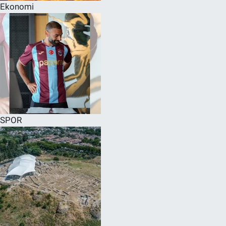
Ekonomi
SPOR