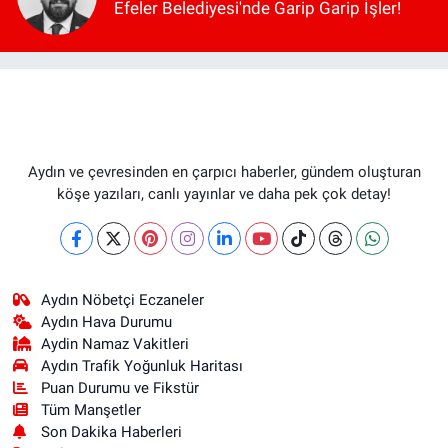
Efeler Belediyesi'nde Garip Garip İşler!
Aydın ve çevresinden en çarpıcı haberler, gündem oluşturan
köşe yazıları, canlı yayınlar ve daha pek çok detay!
Aydın Nöbetçi Eczaneler
Aydın Hava Durumu
Aydin Namaz Vakitleri
Aydın Trafik Yoğunluk Haritası
Puan Durumu ve Fikstür
Tüm Manşetler
Son Dakika Haberleri