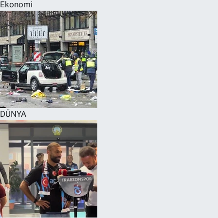
Ekonomi
DÜNYA