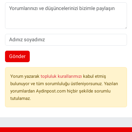
Gönder
Yorum yazarak
topluluk kurallarımızı
kabul etmiş
bulunuyor ve tüm sorumluluğu üstleniyorsunuz. Yazılan
yorumlardan Aydinpost.com hiçbir şekilde sorumlu
tutulamaz.