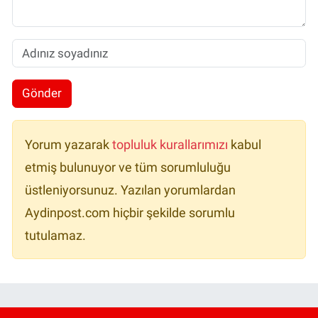
Gönder
Yorum yazarak
topluluk kurallarımızı
kabul
etmiş bulunuyor ve tüm sorumluluğu
üstleniyorsunuz. Yazılan yorumlardan
Aydinpost.com hiçbir şekilde sorumlu
tutulamaz.