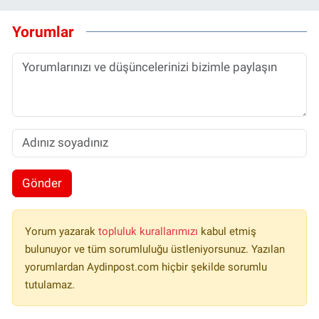
Yorumlar
Gönder
Yorum yazarak
topluluk kurallarımızı
kabul etmiş
bulunuyor ve tüm sorumluluğu üstleniyorsunuz. Yazılan
yorumlardan Aydinpost.com hiçbir şekilde sorumlu
tutulamaz.