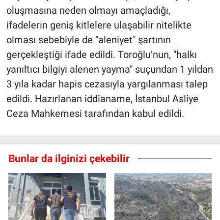
oluşmasına neden olmayı amaçladığı,
ifadelerin geniş kitlelere ulaşabilir nitelikte
olması sebebiyle de "aleniyet" şartının
gerçekleştiği ifade edildi. Toroğlu’nun, "halkı
yanıltıcı bilgiyi alenen yayma" suçundan 1 yıldan
3 yıla kadar hapis cezasıyla yargılanması talep
edildi. Hazırlanan iddianame, İstanbul Asliye
Ceza Mahkemesi tarafından kabul edildi.
Bunlar da ilginizi çekebilir