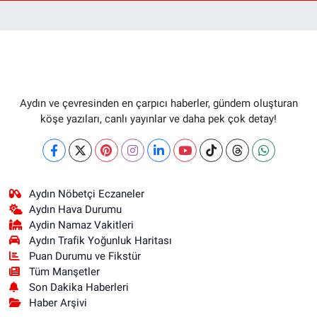
Aydın ve çevresinden en çarpıcı haberler, gündem oluşturan
köşe yazıları, canlı yayınlar ve daha pek çok detay!
Aydın Nöbetçi Eczaneler
Aydın Hava Durumu
Aydin Namaz Vakitleri
Aydın Trafik Yoğunluk Haritası
Puan Durumu ve Fikstür
Tüm Manşetler
Son Dakika Haberleri
Haber Arşivi