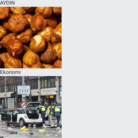
AYDIN
Ekonomi