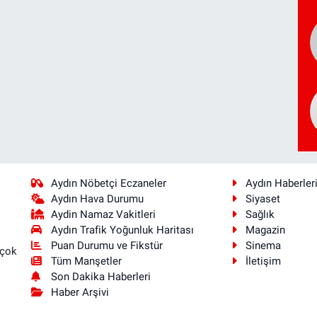
Aydın Nöbetçi Eczaneler
Aydın Haberler
Aydın Hava Durumu
Siyaset
Aydin Namaz Vakitleri
Sağlık
Aydın Trafik Yoğunluk Haritası
Magazin
Puan Durumu ve Fikstür
Sinema
 çok
Tüm Manşetler
İletişim
Son Dakika Haberleri
Haber Arşivi