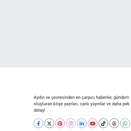
Aydın ve çevresinden en çarpıcı haberler, gündem
oluşturan köşe yazıları, canlı yayınlar ve daha pek
detay!