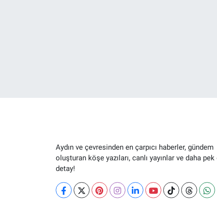
Aydın ve çevresinden en çarpıcı haberler, gündem
oluşturan köşe yazıları, canlı yayınlar ve daha pek
detay!