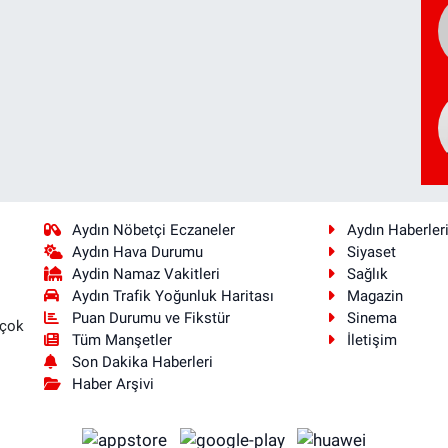
Aydın Nöbetçi Eczaneler
Aydın Haberler
Aydın Hava Durumu
Siyaset
Aydin Namaz Vakitleri
Sağlık
Aydın Trafik Yoğunluk Haritası
Magazin
Puan Durumu ve Fikstür
Sinema
 çok
Tüm Manşetler
İletişim
Son Dakika Haberleri
Haber Arşivi