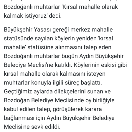
Bozdoğanlı muhtarlar 'Kırsal mahalle olarak
kalmak istiyoruz' dedi.
Büyükşehir Yasası gereği merkez mahalle
statüsünde sayılan köylerin yeniden 'kırsal
mahalle' statüsüne alınmasını talep eden
Bozdoğanlı muhtarlar bugün Aydın Büyükşehir
Belediye Meclisi'ne katıldı. Köylerinin eskisi gibi
kırsal mahalle olarak kalmasını isteyen
muhtarlar konuyla ilgili süreç başlattı.
Geçtiğimiz aylarda dilekçelerini sunan ve
Bozdoğan Belediye Meclisi'nde oy birliğiyle
kabul edilen talep, görüşülerek karara
bağlanması için Aydın Büyükşehir Belediye
Meclisi'ne sevk edildi.