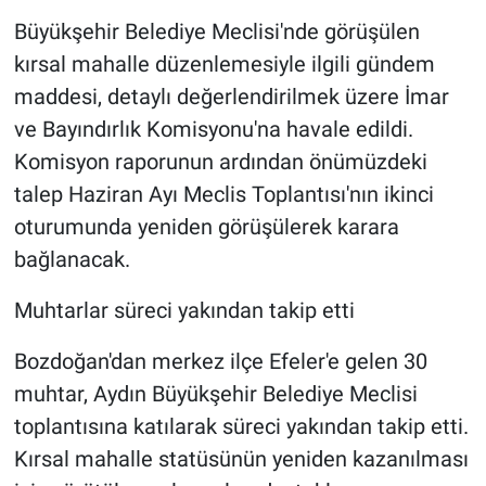
Büyükşehir Belediye Meclisi'nde görüşülen
kırsal mahalle düzenlemesiyle ilgili gündem
maddesi, detaylı değerlendirilmek üzere İmar
ve Bayındırlık Komisyonu'na havale edildi.
Komisyon raporunun ardından önümüzdeki
talep Haziran Ayı Meclis Toplantısı'nın ikinci
oturumunda yeniden görüşülerek karara
bağlanacak.
Muhtarlar süreci yakından takip etti
Bozdoğan'dan merkez ilçe Efeler'e gelen 30
muhtar, Aydın Büyükşehir Belediye Meclisi
toplantısına katılarak süreci yakından takip etti.
Kırsal mahalle statüsünün yeniden kazanılması