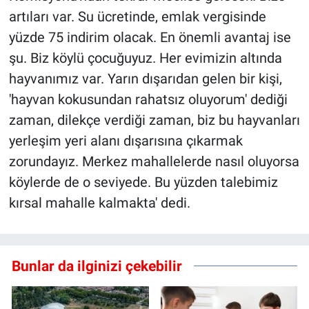
artıları var. Su ücretinde, emlak vergisinde
yüzde 75 indirim olacak. En önemli avantaj ise
şu. Biz köylü çocuğuyuz. Her evimizin altında
hayvanımız var. Yarın dışarıdan gelen bir kişi,
'hayvan kokusundan rahatsız oluyorum' dediği
zaman, dilekçe verdiği zaman, biz bu hayvanları
yerleşim yeri alanı dışarısına çıkarmak
zorundayız. Merkez mahallelerde nasıl oluyorsa
köylerde de o seviyede. Bu yüzden talebimiz
kırsal mahalle kalmakta' dedi.
Bunlar da ilginizi çekebilir