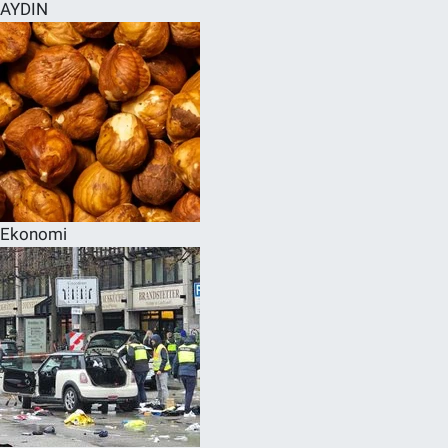
AYDIN
Ekonomi