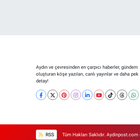
Aydın ve çevresinden en çarpıcı haberler, gündem
oluşturan köşe yazıları, canlı yayınlar ve daha pek
detay!
RSS
Tüm Hakları Saklıdır. Aydinpost.com 