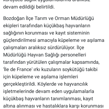
devam edildiği belirtildi.
Bozdoğan İlçe Tarım ve Orman Müdürlüğü
ekipleri tarafından küçükbaş hayvanların
sağlığının korunması ve kayıt sisteminin
güçlendirilmesi amacıyla küpeleme ve aşılama
çalışmaları aralıksız sürdürülüyor. İlçe
Müdürlüğü Hayvan Sağlığı personelleri
tarafından yürütülen çalışmalar kapsamında,
'İle de France' ırkı kuzuların soykütüğü takibi
için küpeleme ve aşılama işlemleri
gerçekleştirildi. Köylerde ve hayvancılık
işletmelerinde devam eden uygulamalarla
küçükbaş hayvanların tanımlanması, kayıt
altına alınması ve hastalıklara karşı korunması