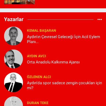
Yazarlar
KEMAL BAŞARAN
Aydın'ın Çevresel Geleceği İçin Acil Eylem
Planı...
AYDIN AVCI
Orta Anadolu Kalkınma Ajansı
ÖZLENEN ALCI
Aydın'da spor sadece zengin çocukları için
mi?
DURAN TEKE