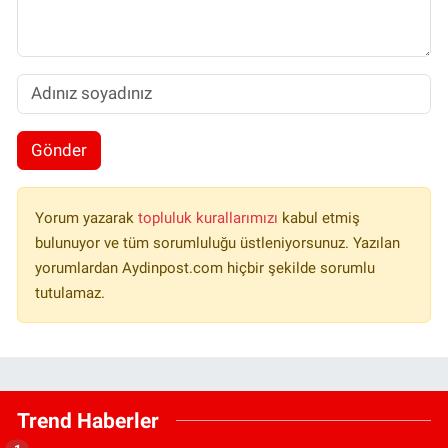
Gönder
Yorum yazarak
topluluk kurallarımızı
kabul etmiş
bulunuyor ve tüm sorumluluğu üstleniyorsunuz. Yazılan
yorumlardan Aydinpost.com hiçbir şekilde sorumlu
tutulamaz.
Trend Haberler