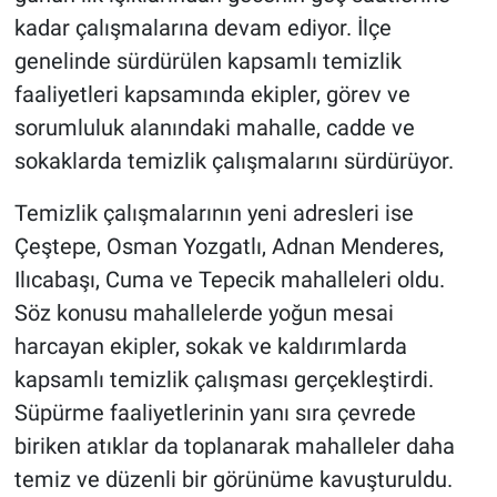
kadar çalışmalarına devam ediyor. İlçe
genelinde sürdürülen kapsamlı temizlik
faaliyetleri kapsamında ekipler, görev ve
sorumluluk alanındaki mahalle, cadde ve
sokaklarda temizlik çalışmalarını sürdürüyor.
Temizlik çalışmalarının yeni adresleri ise
Çeştepe, Osman Yozgatlı, Adnan Menderes,
Ilıcabaşı, Cuma ve Tepecik mahalleleri oldu.
Söz konusu mahallelerde yoğun mesai
harcayan ekipler, sokak ve kaldırımlarda
kapsamlı temizlik çalışması gerçekleştirdi.
Süpürme faaliyetlerinin yanı sıra çevrede
biriken atıklar da toplanarak mahalleler daha
temiz ve düzenli bir görünüme kavuşturuldu.