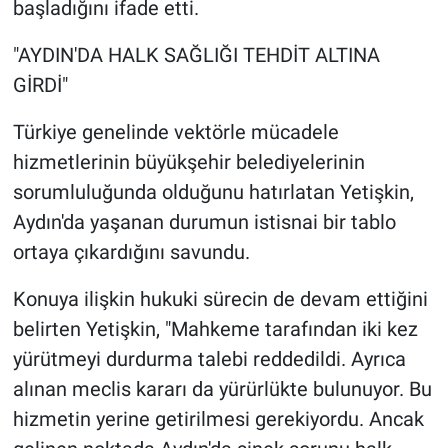
başladığını ifade etti.
"AYDIN'DA HALK SAĞLIĞI TEHDİT ALTINA
GİRDİ"
Türkiye genelinde vektörle mücadele
hizmetlerinin büyükşehir belediyelerinin
sorumluluğunda olduğunu hatırlatan Yetişkin,
Aydın'da yaşanan durumun istisnai bir tablo
ortaya çıkardığını savundu.
Konuya ilişkin hukuki sürecin de devam ettiğini
belirten Yetişkin, "Mahkeme tarafından iki kez
yürütmeyi durdurma talebi reddedildi. Ayrıca
alınan meclis kararı da yürürlükte bulunuyor. Bu
hizmetin yerine getirilmesi gerekiyordu. Ancak