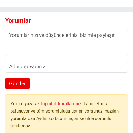
Yorumlar
Gönder
Yorum yazarak
topluluk kurallarımızı
kabul etmiş
bulunuyor ve tüm sorumluluğu üstleniyorsunuz. Yazılan
yorumlardan Aydinpost.com hiçbir şekilde sorumlu
tutulamaz.