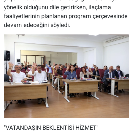
yönelik olduğunu dile getirirken, ilaçlama
faaliyetlerinin planlanan program çerçevesinde
devam edeceğini söyledi.
"VATANDAŞIN BEKLENTİSİ HİZMET"