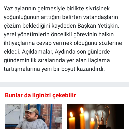
Yaz aylarının gelmesiyle birlikte sivrisinek
yoğunluğunun arttığını belirten vatandaşların
çözüm beklediğini kaydeden Başkan Yetişkin,
yerel yönetimlerin öncelikli görevinin halkın
ihtiyaçlarına cevap vermek olduğunu sözlerine
ekledi. Açıklamalar, Aydın'da son günlerde
gündemin ilk sıralarında yer alan ilaçlama
tartışmalarına yeni bir boyut kazandırdı.
Bunlar da ilginizi çekebilir