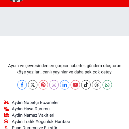
Aydın ve çevresinden en çarpıcı haberler, gündem oluşturan
köşe yazıları, canlı yayınlar ve daha pek çok detay!
Aydın Nöbetçi Eczaneler
Aydın Hava Durumu
Aydin Namaz Vakitleri
Aydın Trafik Yoğunluk Haritası
Puan Durumu ve Fikstür